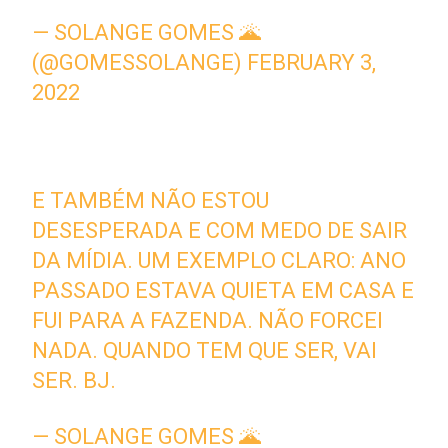
— SOLANGE GOMES 🌋
(@GOMESSOLANGE)
FEBRUARY 3,
2022
E TAMBÉM NÃO ESTOU
DESESPERADA E COM MEDO DE SAIR
DA MÍDIA. UM EXEMPLO CLARO: ANO
PASSADO ESTAVA QUIETA EM CASA E
FUI PARA A FAZENDA. NÃO FORCEI
NADA. QUANDO TEM QUE SER, VAI
SER. BJ.
— SOLANGE GOMES 🌋