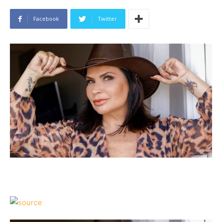
Facebook
Twitter