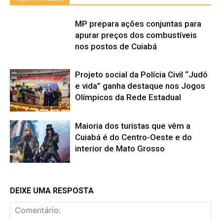
MP prepara ações conjuntas para
apurar preços dos combustíveis
nos postos de Cuiabá
Projeto social da Polícia Civil “Judô
e vida” ganha destaque nos Jogos
Olímpicos da Rede Estadual
Maioria dos turistas que vêm a
Cuiabá é do Centro-Oeste e do
interior de Mato Grosso
DEIXE UMA RESPOSTA