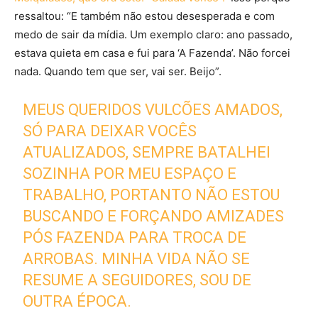
ressaltou: “E também não estou desesperada e com
medo de sair da mídia. Um exemplo claro: ano passado,
estava quieta em casa e fui para ‘A Fazenda’. Não forcei
nada. Quando tem que ser, vai ser. Beijo”.
MEUS QUERIDOS VULCÕES AMADOS,
SÓ PARA DEIXAR VOCÊS
ATUALIZADOS, SEMPRE BATALHEI
SOZINHA POR MEU ESPAÇO E
TRABALHO, PORTANTO NÃO ESTOU
BUSCANDO E FORÇANDO AMIZADES
PÓS FAZENDA PARA TROCA DE
ARROBAS. MINHA VIDA NÃO SE
RESUME A SEGUIDORES, SOU DE
OUTRA ÉPOCA.