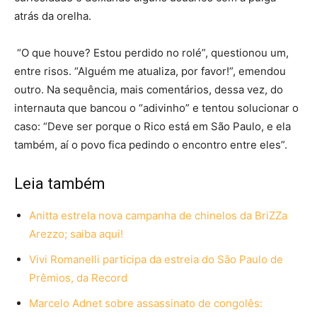
atrás da orelha.
“O que houve? Estou perdido no rolé”, questionou um,
entre risos. “Alguém me atualiza, por favor!”, emendou
outro. Na sequência, mais comentários, dessa vez, do
internauta que bancou o “adivinho” e tentou solucionar o
caso: “Deve ser porque o Rico está em São Paulo, e ela
também, aí o povo fica pedindo o encontro entre eles”.
Leia também
Anitta estrela nova campanha de chinelos da BriZZa
Arezzo; saiba aqui!
Vivi Romanelli participa da estreia do São Paulo de
Prêmios, da Record
Marcelo Adnet sobre assassinato de congolês: