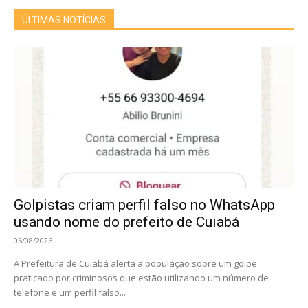
ÚLTIMAS NOTÍCIAS
Golpistas criam perfil falso no WhatsApp
usando nome do prefeito de Cuiabá
06/08/2026
A Prefeitura de Cuiabá alerta a população sobre um golpe
praticado por criminosos que estão utilizando um número de
telefone e um perfil falso...