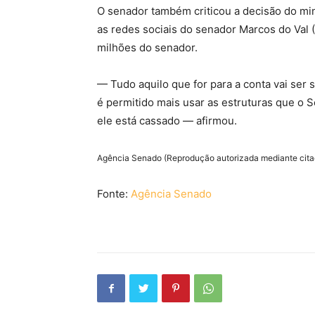
O senador também criticou a decisão do m
as redes sociais do senador Marcos do Val
milhões do senador.
— Tudo aquilo que for para a conta vai ser
é permitido mais usar as estruturas que o S
ele está cassado — afirmou.
Agência Senado (Reprodução autorizada mediante cit
Fonte:
Agência Senado