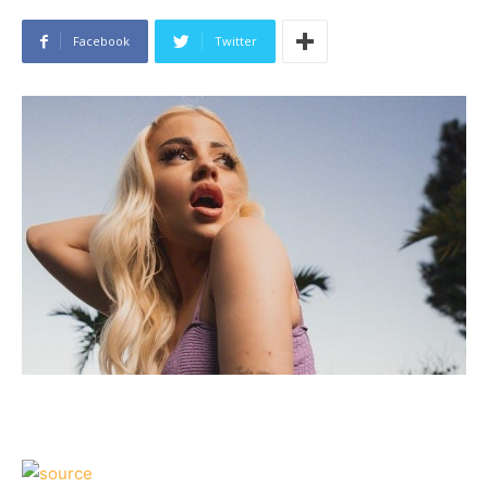
Facebook
Twitter