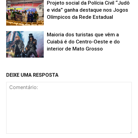
Projeto social da Polícia Civil “Judô
e vida” ganha destaque nos Jogos
Olímpicos da Rede Estadual
Maioria dos turistas que vêm a
Cuiabá é do Centro-Oeste e do
interior de Mato Grosso
DEIXE UMA RESPOSTA
Comentário: