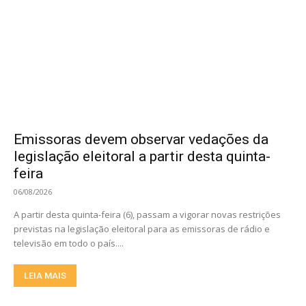
Emissoras devem observar vedações da
legislação eleitoral a partir desta quinta-
feira
06/08/2026
A partir desta quinta-feira (6), passam a vigorar novas restrições
previstas na legislação eleitoral para as emissoras de rádio e
televisão em todo o país....
LEIA MAIS