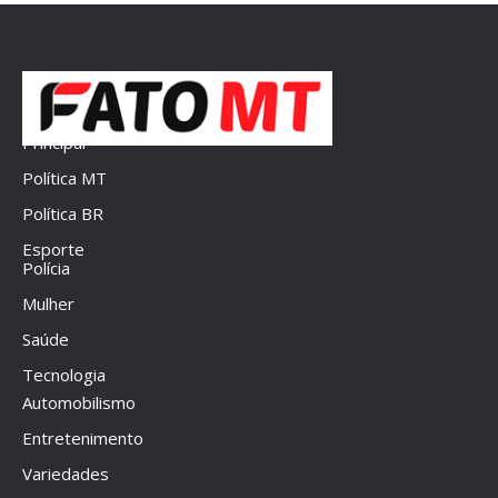
Principal
Política MT
Política BR
Esporte
Polícia
Mulher
Saúde
Tecnologia
Automobilismo
Entretenimento
Variedades