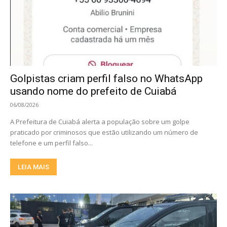
Golpistas criam perfil falso no WhatsApp
usando nome do prefeito de Cuiabá
06/08/2026
A Prefeitura de Cuiabá alerta a população sobre um golpe
praticado por criminosos que estão utilizando um número de
telefone e um perfil falso...
LEIA MAIS