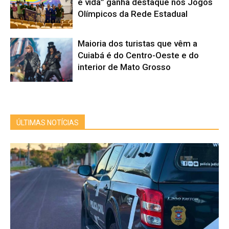
e vida” ganha destaque nos Jogos
Olímpicos da Rede Estadual
Maioria dos turistas que vêm a
Cuiabá é do Centro-Oeste e do
interior de Mato Grosso
ÚLTIMAS NOTÍCIAS