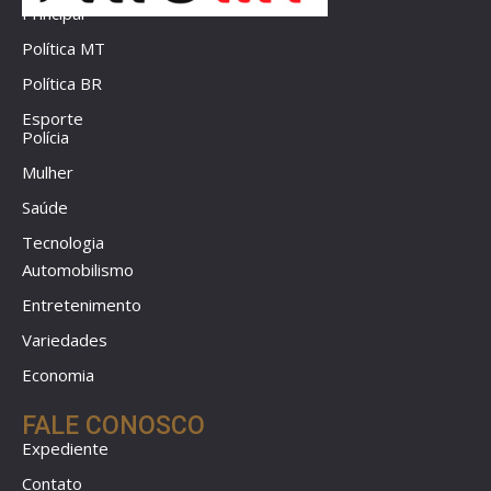
Principal
Política MT
Política BR
Esporte
Polícia
Mulher
Saúde
Tecnologia
Automobilismo
Entretenimento
Variedades
Economia
FALE CONOSCO
Expediente
Contato