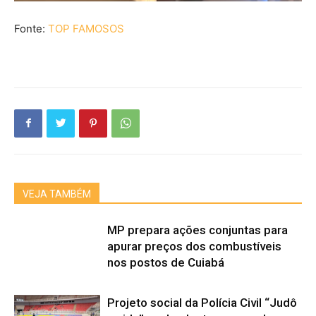
Fonte:
TOP FAMOSOS
VEJA TAMBÉM
MP prepara ações conjuntas para
apurar preços dos combustíveis
nos postos de Cuiabá
Projeto social da Polícia Civil “Judô