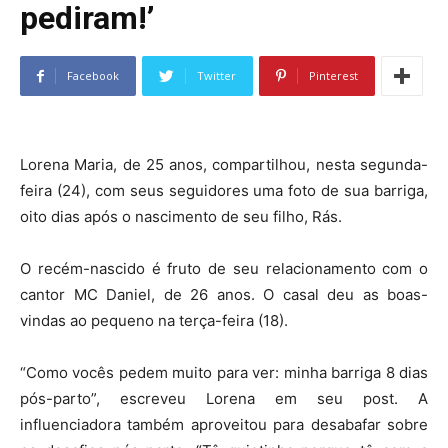
pediram!’
Facebook
Twitter
Pinterest
Lorena Maria, de 25 anos, compartilhou, nesta segunda-
feira (24), com seus seguidores uma foto de sua barriga,
oito dias após o nascimento de seu filho, Rás.
O recém-nascido é fruto de seu relacionamento com o
cantor MC Daniel, de 26 anos. O casal deu as boas-
vindas ao pequeno na terça-feira (18).
“Como vocês pedem muito para ver: minha barriga 8 dias
pós-parto”, escreveu Lorena em seu post. A
influenciadora também aproveitou para desabafar sobre