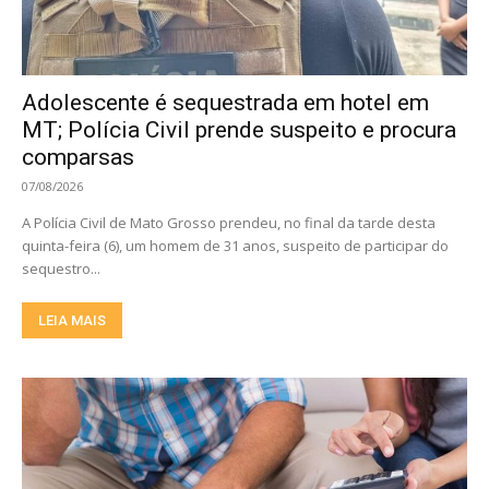
Adolescente é sequestrada em hotel em
MT; Polícia Civil prende suspeito e procura
comparsas
07/08/2026
A Polícia Civil de Mato Grosso prendeu, no final da tarde desta
quinta-feira (6), um homem de 31 anos, suspeito de participar do
sequestro...
LEIA MAIS