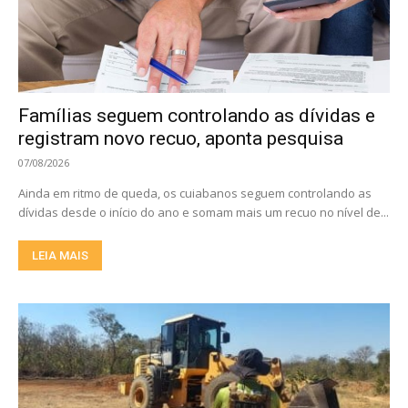
Famílias seguem controlando as dívidas e
registram novo recuo, aponta pesquisa
07/08/2026
Ainda em ritmo de queda, os cuiabanos seguem controlando as
dívidas desde o início do ano e somam mais um recuo no nível de...
LEIA MAIS