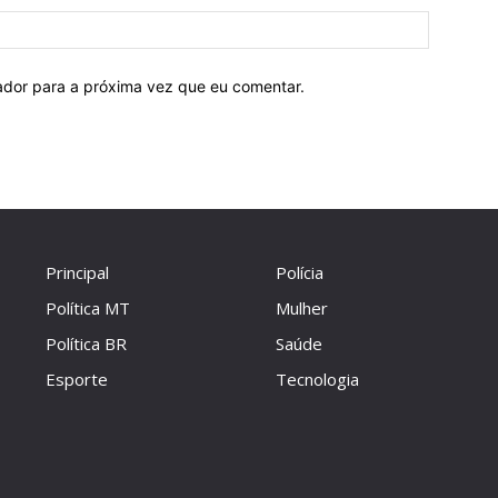
Site:
ador para a próxima vez que eu comentar.
Principal
Polícia
Política MT
Mulher
Política BR
Saúde
Esporte
Tecnologia