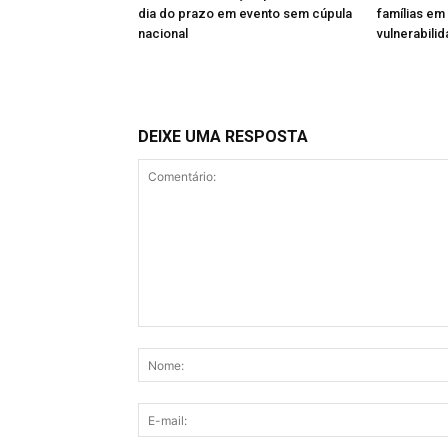
dia do prazo em evento sem cúpula
famílias em
nacional
vulnerabili
DEIXE UMA RESPOSTA
Comentário: