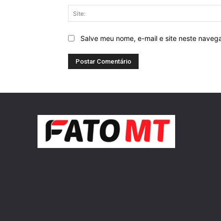
Salve meu nome, e-mail e site neste naveg