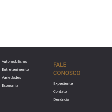
Automobilismo
FALE
Entretenimento
CONOSCO
Variedades
Expediente
Economia
Contato
Denúncia