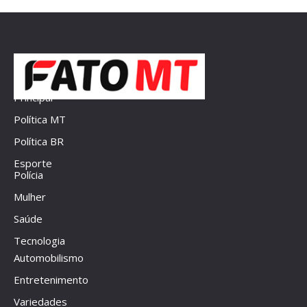
Principal
Política MT
Política BR
Esporte
Polícia
Mulher
Saúde
Tecnologia
Automobilismo
Entretenimento
Variedades