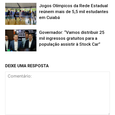
Jogos Olímpicos da Rede Estadual
reúnem mais de 5,5 mil estudantes
em Cuiabá
Governador: “Vamos distribuir 25
mil ingressos gratuitos para a
população assistir à Stock Car”
DEIXE UMA RESPOSTA