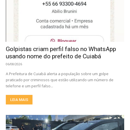
Golpistas criam perfil falso no WhatsApp
usando nome do prefeito de Cuiabá
06/08/2026
A Prefeitura de Cuiabá alerta a população sobre um golpe
praticado por criminosos que estão utilizando um número de
telefone e um perfil falso...
LEIA MAIS