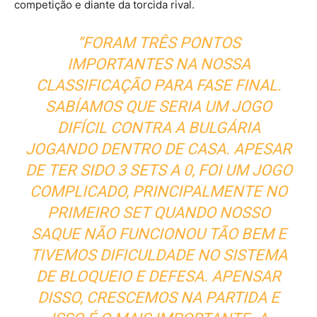
competição e diante da torcida rival.
“FORAM TRÊS PONTOS
IMPORTANTES NA NOSSA
CLASSIFICAÇÃO PARA FASE FINAL.
SABÍAMOS QUE SERIA UM JOGO
DIFÍCIL CONTRA A BULGÁRIA
JOGANDO DENTRO DE CASA. APESAR
DE TER SIDO 3 SETS A 0, FOI UM JOGO
COMPLICADO, PRINCIPALMENTE NO
PRIMEIRO SET QUANDO NOSSO
SAQUE NÃO FUNCIONOU TÃO BEM E
TIVEMOS DIFICULDADE NO SISTEMA
DE BLOQUEIO E DEFESA. APENSAR
DISSO, CRESCEMOS NA PARTIDA E