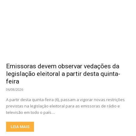
Emissoras devem observar vedações da
legislação eleitoral a partir desta quinta-
feira
06/08/2026
A partir desta quinta-feira (6), passam a vigorar novas restrições
previstas na legislação eleitoral para as emissoras de rádio e
televisão em todo o país....
LEIA MAIS