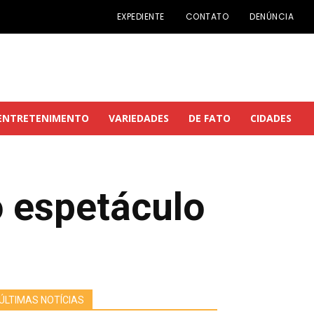
EXPEDIENTE
CONTATO
DENÚNCIA
ENTRETENIMENTO
VARIEDADES
DE FATO
CIDADES
o espetáculo
ÚLTIMAS NOTÍCIAS