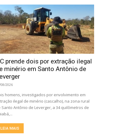
C prende dois por extração ilegal
e minério em Santo Antônio de
everger
/08/2026
is homens, investigados por envolvimento em
tração ilegal de minério (cascalho), na zona rural
 Santo Antônio de Leverger, a 34 quilômetros de
iabá,...
LEIA MAIS