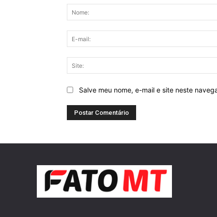
Salve meu nome, e-mail e site neste naveg