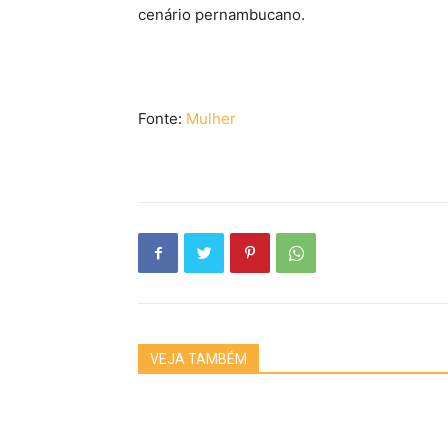
cenário pernambucano.
Fonte:
Mulher
VEJA TAMBÉM