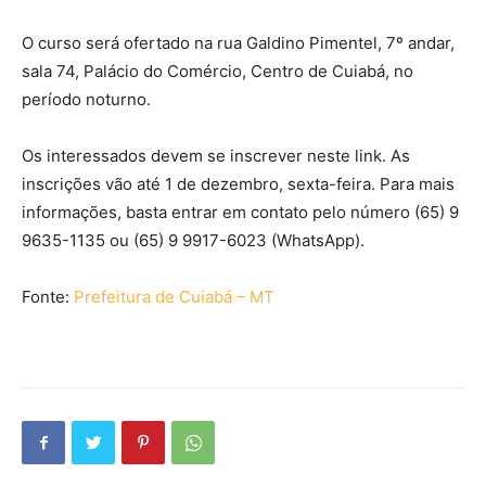
O curso será ofertado na rua Galdino Pimentel, 7º andar,
sala 74, Palácio do Comércio, Centro de Cuiabá, no
período noturno.
Os interessados devem se inscrever neste link. As
inscrições vão até 1 de dezembro, sexta-feira. Para mais
informações, basta entrar em contato pelo número (65) 9
9635-1135 ou (65) 9 9917-6023 (WhatsApp).
Fonte:
Prefeitura de Cuiabá – MT