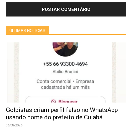
ÚLTIMAS NOTÍCIAS
Golpistas criam perfil falso no WhatsApp
usando nome do prefeito de Cuiabá
06/08/2026