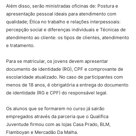
Além disso, serão ministradas oficinas de: Postura e
apresentação pessoal ideais para atendimento com
qualidade; Ética no trabalho e relações interpessoais:
percepção social e diferenças individuais e Técnicas de
atendimento ao cliente: os tipos de clientes, atendimento
e tratamento.
Para se matricular, os jovens devem apresentar
documento de identidade (RG), CPF e comprovante de
escolaridade atualizado. No caso de participantes com
menos de 18 anos, é obrigatória a entrega do documento
de identidade (RG e CPF) do responsável legal.
Os alunos que se formarem no curso já sairão
empregados através da parceria que o Qualifica
Juventude firmou com as lojas Casa Prado, BLM,
Flamboyan e Mercadão Da Malha.