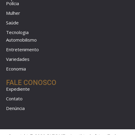
Polícia
Mulher
Saúde
Tecnologia
Automobilismo
Entretenimento
Variedades
Economia
FALE CONOSCO
Expediente
Contato
Denúncia