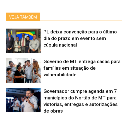
VEJA TAMBÉM
PL deixa convenção para o último
dia do prazo em evento sem
cúpula nacional
Governo de MT entrega casas para
famílias em situação de
vulnerabilidade
Governador cumpre agenda em 7
municípios do Nortão de MT para
vistorias, entregas e autorizações
de obras