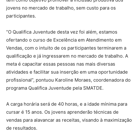
jovens no mercado de trabalho, sem custo para os
participantes.
“O Qualifica Juventude desta vez foi além, estamos
ofertando o curso de Excelência em Atendimento em
Vendas, com o intuito de os participantes terminarem a
qualificação e já ingressarem no mercado de trabalho. A
meta é capacitar essas pessoas nas mais diversas
atividades e facilitar sua inserção em uma oportunidade
profissional”, pontuou Karoline Moraes, coordenadora do
programa Qualifica Juventude pela SMATDE.
A carga horária será de 40 horas, e a idade mínima para
cursar é 15 anos. Os jovens aprenderão técnicas de
vendas para alavancar as receitas, visando à maximização
de resultados.