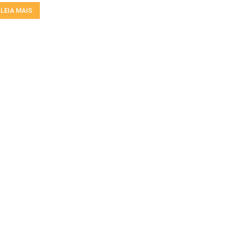
LEIA MAIS