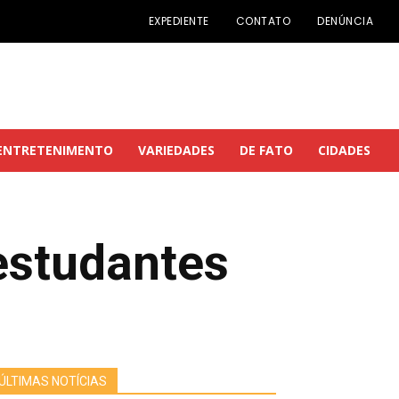
EXPEDIENTE
CONTATO
DENÚNCIA
ENTRETENIMENTO
VARIEDADES
DE FATO
CIDADES
estudantes
ÚLTIMAS NOTÍCIAS