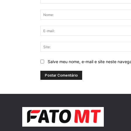
Comentário:
Salve meu nome, e-mail e site neste naveg