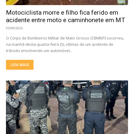
Motociclista morre e filho fica ferido em
acidente entre moto e caminhonete em MT
05/08/2026
O Corpo de Bombeiros Militar de Mato Grosso (CBMMT) socorreu,
na manhã desta quarta-feira (5), vítimas de um acidente de
trânsito envolvendo um automóvel...
LEIA MAIS