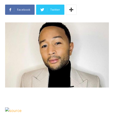
Facebook
Twitter