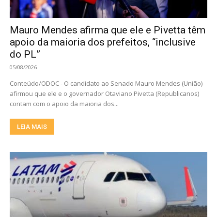
Mauro Mendes afirma que ele e Pivetta têm
apoio da maioria dos prefeitos, “inclusive
do PL”
05/08/2026
Conteúdo/ODOC - O candidato ao Senado Mauro Mendes (União)
afirmou que ele e o governador Otaviano Pivetta (Republicanos)
contam com o apoio da maioria dos...
LEIA MAIS