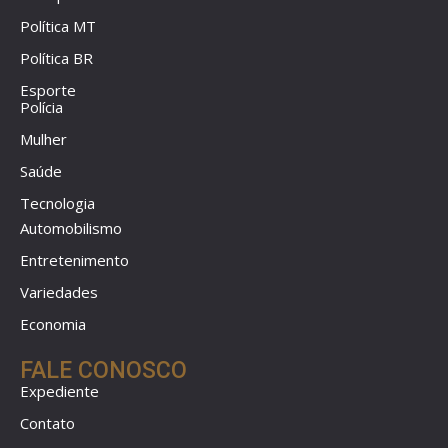
Política MT
Política BR
Esporte
Polícia
Mulher
Saúde
Tecnologia
Automobilismo
Entretenimento
Variedades
Economia
FALE CONOSCO
Expediente
Contato