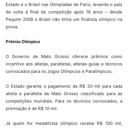
Estado e o Brasil nas Olimpíadas de Paris, levando o país
de volta à final da competição após 16 anos – desde
Pequim 2008 o Brasil não tinha um finalista olímpico na
prova.
Prêmio Olímpico
O Governo de Mato Grosso oferece prêmios como
incentivo aos atletas, paratletas, atletas-guias e técnicos
convocados para os Jogos Olímpicos e Paralímpicos.
O Estado garante o pagamento de R$ 30 mil para cada
atleta e paratleta de Mato Grosso classificado para as
competições mundiais. Para os técnicos convocados, a
premiação é de R$ 10 mil.
Já quem for medalhista olímpico recebe R$ 100 mil,