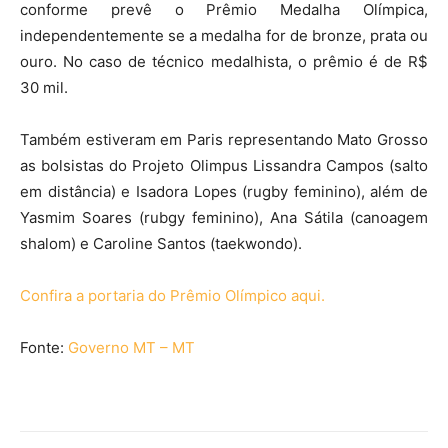
conforme prevê o Prêmio Medalha Olímpica,
independentemente se a medalha for de bronze, prata ou
ouro. No caso de técnico medalhista, o prêmio é de R$
30 mil.
Também estiveram em Paris representando Mato Grosso
as bolsistas do Projeto Olimpus Lissandra Campos (salto
em distância) e Isadora Lopes (rugby feminino), além de
Yasmim Soares (rubgy feminino), Ana Sátila (canoagem
shalom) e Caroline Santos (taekwondo).
Confira a portaria do Prêmio Olímpico aqui.
Fonte:
Governo MT – MT