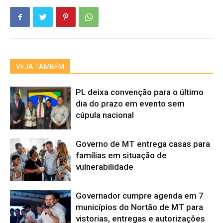
VEJA TAMBÉM
PL deixa convenção para o último
dia do prazo em evento sem
cúpula nacional
Governo de MT entrega casas para
famílias em situação de
vulnerabilidade
Governador cumpre agenda em 7
municípios do Nortão de MT para
vistorias, entregas e autorizações