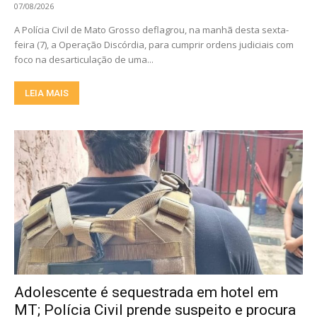
07/08/2026
A Polícia Civil de Mato Grosso deflagrou, na manhã desta sexta-
feira (7), a Operação Discórdia, para cumprir ordens judiciais com
foco na desarticulação de uma...
LEIA MAIS
Adolescente é sequestrada em hotel em
MT; Polícia Civil prende suspeito e procura