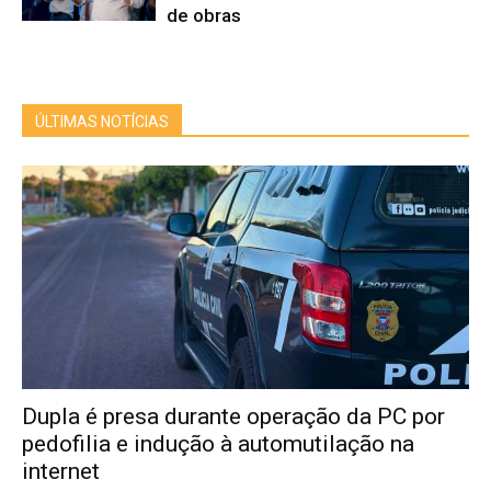
de obras
ÚLTIMAS NOTÍCIAS
Dupla é presa durante operação da PC por
pedofilia e indução à automutilação na
internet