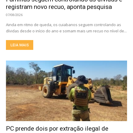
registram novo recuo, aponta pesquisa
07/08/2026
Ainda em ritmo de queda, os cuiabanos seguem controlando as
dívidas desde o início do ano e somam mais um recuo no nível de...
LEIA MAIS
PC prende dois por extração ilegal de