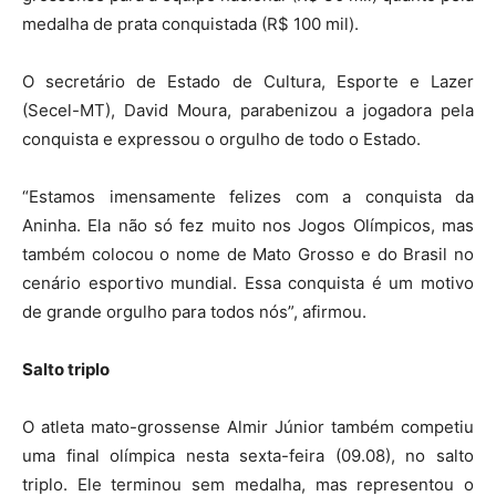
medalha de prata conquistada (R$ 100 mil).
O secretário de Estado de Cultura, Esporte e Lazer
(Secel-MT), David Moura, parabenizou a jogadora pela
conquista e expressou o orgulho de todo o Estado.
“Estamos imensamente felizes com a conquista da
Aninha. Ela não só fez muito nos Jogos Olímpicos, mas
também colocou o nome de Mato Grosso e do Brasil no
cenário esportivo mundial. Essa conquista é um motivo
de grande orgulho para todos nós”, afirmou.
Salto triplo
O atleta mato-grossense Almir Júnior também competiu
uma final olímpica nesta sexta-feira (09.08), no salto
triplo. Ele terminou sem medalha, mas representou o