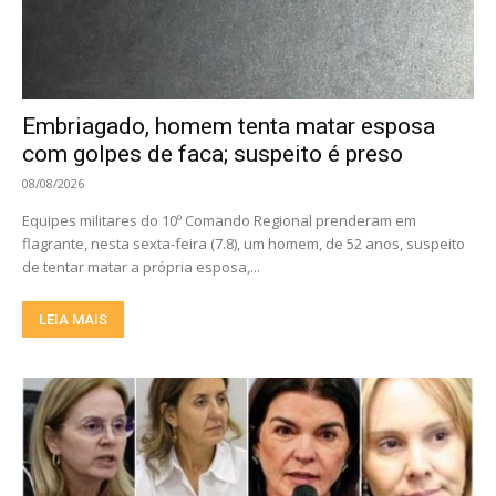
Embriagado, homem tenta matar esposa
com golpes de faca; suspeito é preso
08/08/2026
Equipes militares do 10º Comando Regional prenderam em
flagrante, nesta sexta-feira (7.8), um homem, de 52 anos, suspeito
de tentar matar a própria esposa,...
LEIA MAIS