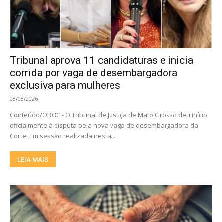
Tribunal aprova 11 candidaturas e inicia
corrida por vaga de desembargadora
exclusiva para mulheres
08/08/2026
Conteúdo/ODOC - O Tribunal de Justiça de Mato Grosso deu início
oficialmente à disputa pela nova vaga de desembargadora da
Corte. Em sessão realizada nesta...
LEIA MAIS