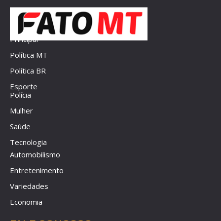
Principal
Política MT
Política BR
Esporte
Polícia
Mulher
Saúde
Tecnologia
Automobilismo
Entretenimento
Variedades
Economia