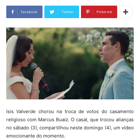
Facebook
Twitter
Pinterest
Isis Valverde chorou na troca de votos do casamento
religioso com Marcus Buaiz. O casal, que trocou alianças
no sábado (3), compartilhou neste domingo (4), um vídeo
emocionante do momento.