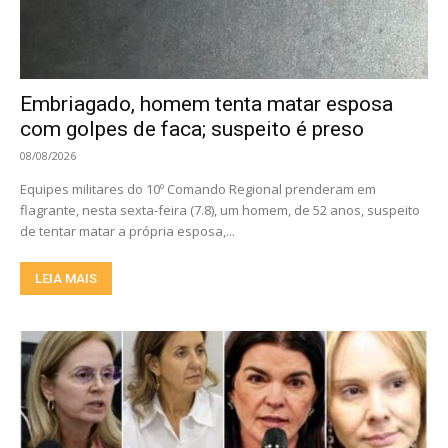
Embriagado, homem tenta matar esposa
com golpes de faca; suspeito é preso
08/08/2026
Equipes militares do 10º Comando Regional prenderam em
flagrante, nesta sexta-feira (7.8), um homem, de 52 anos, suspeito
de tentar matar a própria esposa,...
LEIA MAIS