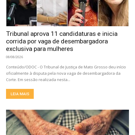
Tribunal aprova 11 candidaturas e inicia
corrida por vaga de desembargadora
exclusiva para mulheres
08/08/2026
Conteúdo/ODOC - O Tribunal de Justiça de Mato Grosso deu início
oficialmente à disputa pela nova vaga de desembargadora da
Corte. Em sessão realizada nesta...
LEIA MAIS