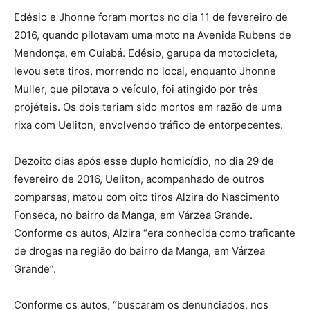
Edésio e Jhonne foram mortos no dia 11 de fevereiro de
2016, quando pilotavam uma moto na Avenida Rubens de
Mendonça, em Cuiabá. Edésio, garupa da motocicleta,
levou sete tiros, morrendo no local, enquanto Jhonne
Muller, que pilotava o veículo, foi atingido por três
projéteis. Os dois teriam sido mortos em razão de uma
rixa com Ueliton, envolvendo tráfico de entorpecentes.
Dezoito dias após esse duplo homicídio, no dia 29 de
fevereiro de 2016, Ueliton, acompanhado de outros
comparsas, matou com oito tiros Alzira do Nascimento
Fonseca, no bairro da Manga, em Várzea Grande.
Conforme os autos, Alzira “era conhecida como traficante
de drogas na região do bairro da Manga, em Várzea
Grande”.
Conforme os autos, “buscaram os denunciados, nos