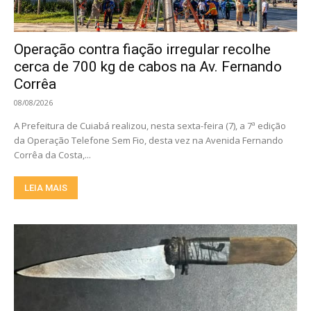
Operação contra fiação irregular recolhe
cerca de 700 kg de cabos na Av. Fernando
Corrêa
08/08/2026
A Prefeitura de Cuiabá realizou, nesta sexta-feira (7), a 7ª edição
da Operação Telefone Sem Fio, desta vez na Avenida Fernando
Corrêa da Costa,...
LEIA MAIS