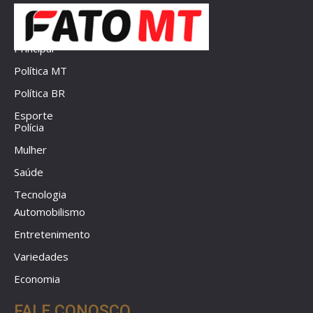
Principal
Política MT
Política BR
Esporte
Polícia
Mulher
Saúde
Tecnologia
Automobilismo
Entretenimento
Variedades
Economia
FALE CONOSCO