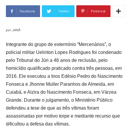
Facebook
Twitter
Pinterest
por JANÃ
Integrante do grupo de extermínio “Mercenários”, o
policial militar Uelinton Lopes Rodrigues foi condenado
pelo Tribunal do Júri a 46 anos de reclusão, pelo
homicídio qualificado praticado contra três pessoas, em
2016. Ele executou a tiros Edésio Pedro do Nascimento
Fonseca e Jhonne Muller Paranhos de Almeida, em
Cuiabá, e Alzira do Nascimento Fonseca, em Várzea
Grande. Durante o julgamento, o Ministério Público
defendeu a tese de que as três vítimas foram
assassinadas por motivo torpe e mediante recurso que
dificultou a defesa das vítimas.