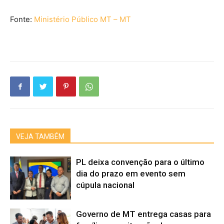
Fonte:
Ministério Público MT – MT
VEJA TAMBÉM
PL deixa convenção para o último
dia do prazo em evento sem
cúpula nacional
Governo de MT entrega casas para