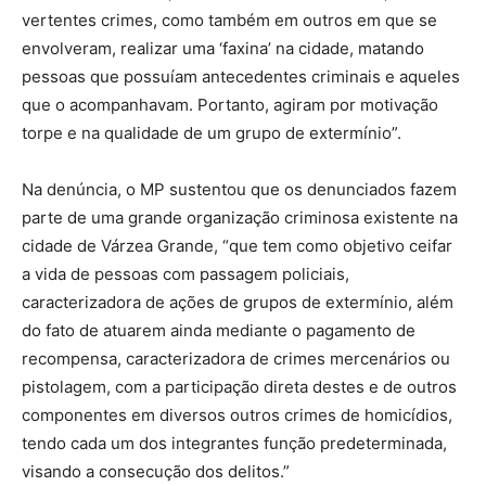
vertentes crimes, como também em outros em que se
envolveram, realizar uma ‘faxina’ na cidade, matando
pessoas que possuíam antecedentes criminais e aqueles
que o acompanhavam. Portanto, agiram por motivação
torpe e na qualidade de um grupo de extermínio”.
Na denúncia, o MP sustentou que os denunciados fazem
parte de uma grande organização criminosa existente na
cidade de Várzea Grande, “que tem como objetivo ceifar
a vida de pessoas com passagem policiais,
caracterizadora de ações de grupos de extermínio, além
do fato de atuarem ainda mediante o pagamento de
recompensa, caracterizadora de crimes mercenários ou
pistolagem, com a participação direta destes e de outros
componentes em diversos outros crimes de homicídios,
tendo cada um dos integrantes função predeterminada,
visando a consecução dos delitos.”