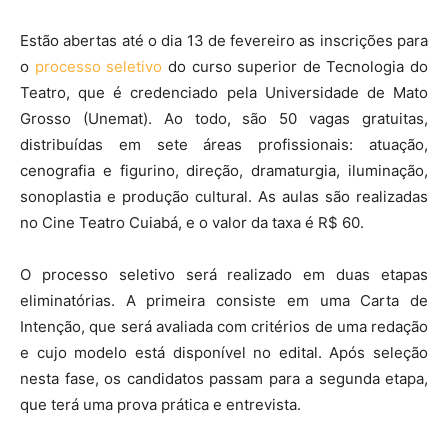
Estão abertas até o dia 13 de fevereiro as inscrições para
o
processo seletivo
do curso superior de Tecnologia do
Teatro, que é credenciado pela Universidade de Mato
Grosso (Unemat). Ao todo, são 50 vagas gratuitas,
distribuídas em sete áreas profissionais: atuação,
cenografia e figurino, direção, dramaturgia, iluminação,
sonoplastia e produção cultural. As aulas são realizadas
no Cine Teatro Cuiabá, e o valor da taxa é R$ 60.
O processo seletivo será realizado em duas etapas
eliminatórias. A primeira consiste em uma Carta de
Intenção, que será avaliada com critérios de uma redação
e cujo modelo está disponível no edital. Após seleção
nesta fase, os candidatos passam para a segunda etapa,
que terá uma prova prática e entrevista.