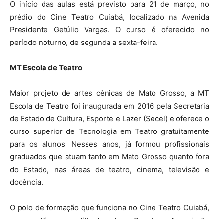
O início das aulas está previsto para 21 de março, no
prédio do Cine Teatro Cuiabá, localizado na Avenida
Presidente Getúlio Vargas. O curso é oferecido no
período noturno, de segunda a sexta-feira.
MT Escola de Teatro
Maior projeto de artes cênicas de Mato Grosso, a MT
Escola de Teatro foi inaugurada em 2016 pela Secretaria
de Estado de Cultura, Esporte e Lazer (Secel) e oferece o
curso superior de Tecnologia em Teatro gratuitamente
para os alunos. Nesses anos, já formou profissionais
graduados que atuam tanto em Mato Grosso quanto fora
do Estado, nas áreas de teatro, cinema, televisão e
docência.
O polo de formação que funciona no Cine Teatro Cuiabá,