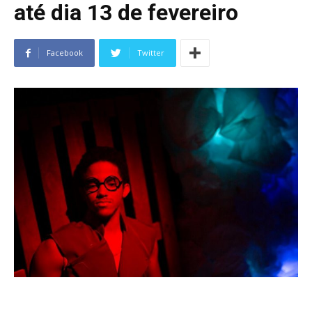
até dia 13 de fevereiro
Facebook
Twitter