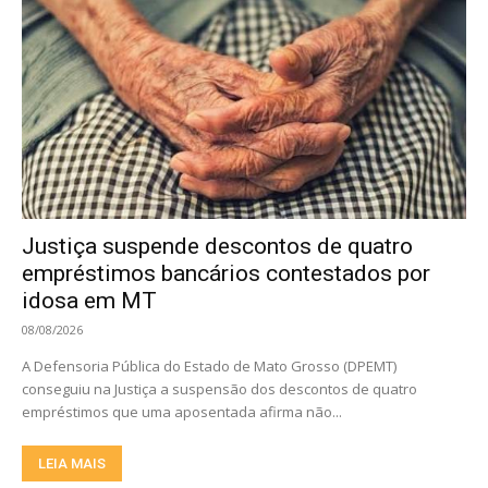
Justiça suspende descontos de quatro
empréstimos bancários contestados por
idosa em MT
08/08/2026
A Defensoria Pública do Estado de Mato Grosso (DPEMT)
conseguiu na Justiça a suspensão dos descontos de quatro
empréstimos que uma aposentada afirma não...
LEIA MAIS