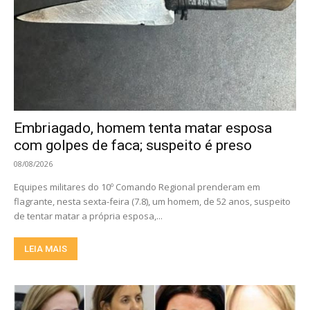
Embriagado, homem tenta matar esposa
com golpes de faca; suspeito é preso
08/08/2026
Equipes militares do 10º Comando Regional prenderam em
flagrante, nesta sexta-feira (7.8), um homem, de 52 anos, suspeito
de tentar matar a própria esposa,...
LEIA MAIS