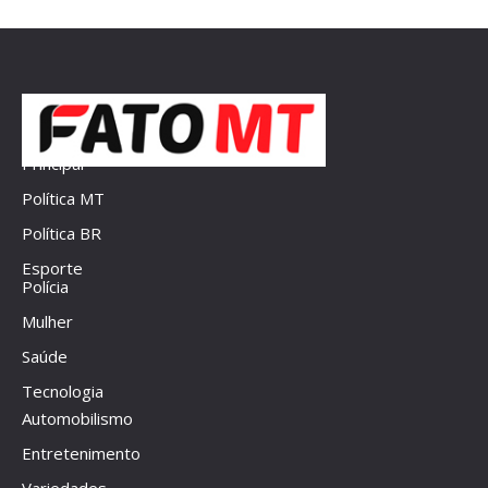
Principal
Política MT
Política BR
Esporte
Polícia
Mulher
Saúde
Tecnologia
Automobilismo
Entretenimento
Variedades