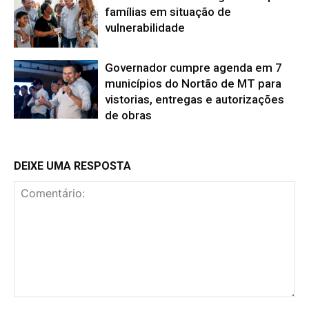
famílias em situação de
vulnerabilidade
Governador cumpre agenda em 7
municípios do Nortão de MT para
vistorias, entregas e autorizações
de obras
DEIXE UMA RESPOSTA
Comentário: