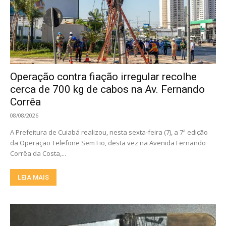
Operação contra fiação irregular recolhe
cerca de 700 kg de cabos na Av. Fernando
Corrêa
08/08/2026
A Prefeitura de Cuiabá realizou, nesta sexta-feira (7), a 7ª edição
da Operação Telefone Sem Fio, desta vez na Avenida Fernando
Corrêa da Costa,...
LEIA MAIS