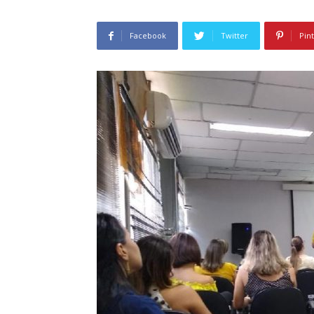
Facebook
Twitter
Pin