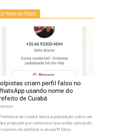
ÚLTIMAS NOTÍCIAS
olpistas criam perfil falso no
hatsApp usando nome do
refeito de Cuiabá
/08/2026
Prefeitura de Cuiabá alerta a população sobre um
lpe praticado por criminosos que estão utilizando
 número de telefone e um perfil falso...