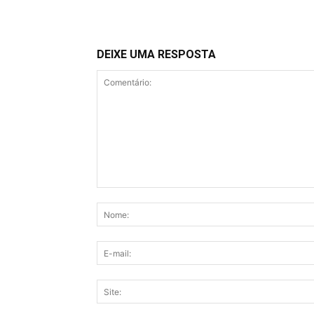
DEIXE UMA RESPOSTA
Comentário: