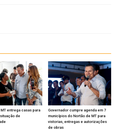
 MT entrega casas para
Governador cumpre agenda em 7
 situação de
municípios do Nortão de MT para
dade
vistorias, entregas e autorizações
de obras