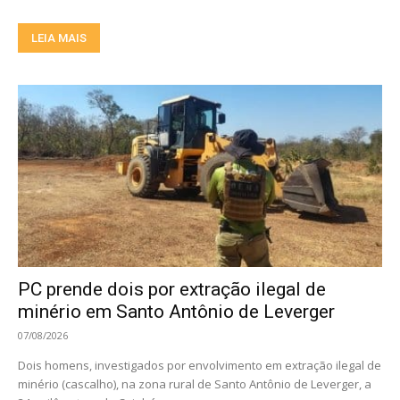
LEIA MAIS
PC prende dois por extração ilegal de
minério em Santo Antônio de Leverger
07/08/2026
Dois homens, investigados por envolvimento em extração ilegal de
minério (cascalho), na zona rural de Santo Antônio de Leverger, a