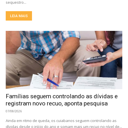
sequestro...
LEIA MAIS
Famílias seguem controlando as dívidas e
registram novo recuo, aponta pesquisa
07/08/2026
Ainda em ritmo de queda, os cuiabanos seguem controlando as
dívidas desde o início do ano e somam mais um recuo no nível de...