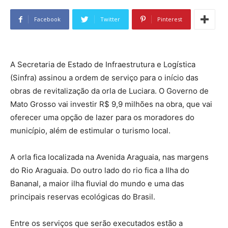
Facebook
Twitter
Pinterest
A Secretaria de Estado de Infraestrutura e Logística
(Sinfra) assinou a ordem de serviço para o início das
obras de revitalização da orla de Luciara. O Governo de
Mato Grosso vai investir R$ 9,9 milhões na obra, que vai
oferecer uma opção de lazer para os moradores do
município, além de estimular o turismo local.
A orla fica localizada na Avenida Araguaia, nas margens
do Rio Araguaia. Do outro lado do rio fica a Ilha do
Bananal, a maior ilha fluvial do mundo e uma das
principais reservas ecológicas do Brasil.
Entre os serviços que serão executados estão a