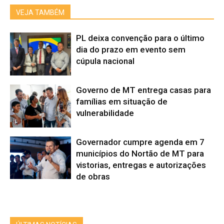
VEJA TAMBÉM
PL deixa convenção para o último
dia do prazo em evento sem
cúpula nacional
Governo de MT entrega casas para
famílias em situação de
vulnerabilidade
Governador cumpre agenda em 7
municípios do Nortão de MT para
vistorias, entregas e autorizações
de obras