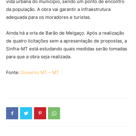
vida urbana do município, sendo um ponto de encontro
da população. A obra vai garantir a infraestrutura
adequada para os moradores e turistas.
Ainda há a orla de Barão de Melgaço. Após a realização
de quatro licitações sem a apresentação de propostas, a
Sinfra-MT está estudando quais medidas serão tomadas
para que a obra seja realizada.
Fonte:
Governo MT – MT