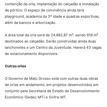
contenção da orla, implantação do calçadão e instalação
de pórtico. O espaço de convivência ainda terá
playground, academia da 3ª idade e quadras esportivas,
além de bancos e arborização.
A área total da orla será de 24.882,87 m², sendo 818 m²
destinados ao calçadão. Serão construídas ainda duas
lanchonetes e um Centro da Juventude. Haverá 43 vagas
de estacionamento disponíveis.
Outras orlas
O Governo de Mato Grosso está com outras duas obras
de orlas em andamento, em projetos desenvolvidos em
conjunto pela Secretaria de Estado de Desenvolvimento
Econômico (Sedec-MT) e Sinfra-MT.