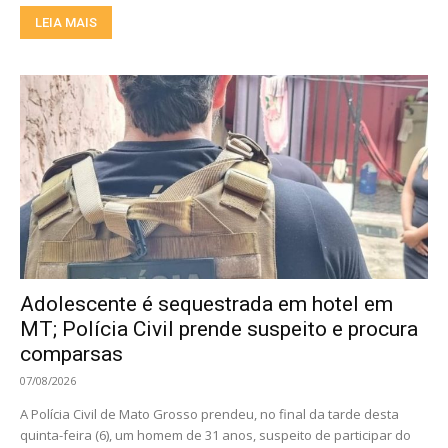
LEIA MAIS
Adolescente é sequestrada em hotel em
MT; Polícia Civil prende suspeito e procura
comparsas
07/08/2026
A Polícia Civil de Mato Grosso prendeu, no final da tarde desta
quinta-feira (6), um homem de 31 anos, suspeito de participar do