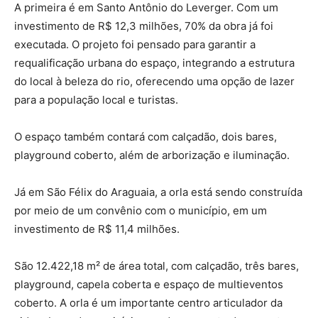
A primeira é em Santo Antônio do Leverger. Com um
investimento de R$ 12,3 milhões, 70% da obra já foi
executada. O projeto foi pensado para garantir a
requalificação urbana do espaço, integrando a estrutura
do local à beleza do rio, oferecendo uma opção de lazer
para a população local e turistas.
O espaço também contará com calçadão, dois bares,
playground coberto, além de arborização e iluminação.
Já em São Félix do Araguaia, a orla está sendo construída
por meio de um convênio com o município, em um
investimento de R$ 11,4 milhões.
São 12.422,18 m² de área total, com calçadão, três bares,
playground, capela coberta e espaço de multieventos
coberto. A orla é um importante centro articulador da