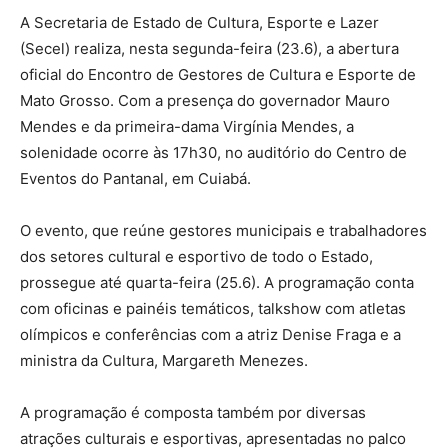
A Secretaria de Estado de Cultura, Esporte e Lazer
(Secel) realiza, nesta segunda-feira (23.6), a abertura
oficial do Encontro de Gestores de Cultura e Esporte de
Mato Grosso. Com a presença do governador Mauro
Mendes e da primeira-dama Virgínia Mendes, a
solenidade ocorre às 17h30, no auditório do Centro de
Eventos do Pantanal, em Cuiabá.
O evento, que reúne gestores municipais e trabalhadores
dos setores cultural e esportivo de todo o Estado,
prossegue até quarta-feira (25.6). A programação conta
com oficinas e painéis temáticos, talkshow com atletas
olímpicos e conferências com a atriz Denise Fraga e a
ministra da Cultura, Margareth Menezes.
A programação é composta também por diversas
atrações culturais e esportivas, apresentadas no palco