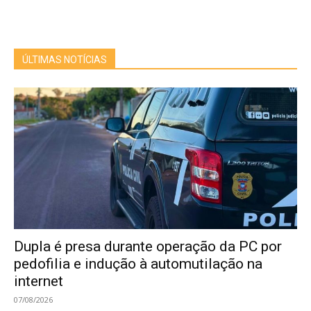
ÚLTIMAS NOTÍCIAS
Dupla é presa durante operação da PC por
pedofilia e indução à automutilação na
internet
07/08/2026