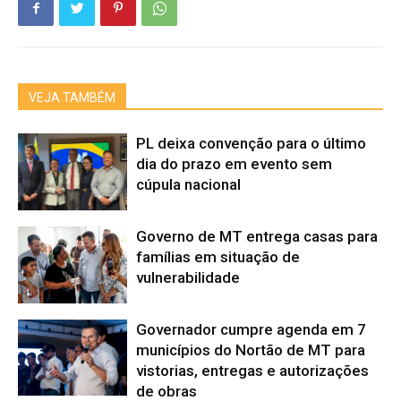
VEJA TAMBÉM
PL deixa convenção para o último
dia do prazo em evento sem
cúpula nacional
Governo de MT entrega casas para
famílias em situação de
vulnerabilidade
Governador cumpre agenda em 7
municípios do Nortão de MT para
vistorias, entregas e autorizações
de obras