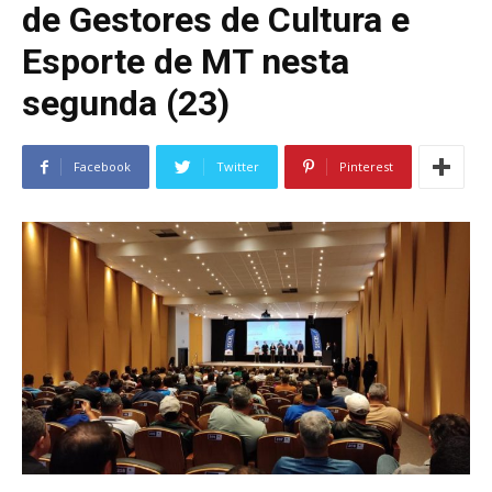
de Gestores de Cultura e
Esporte de MT nesta
segunda (23)
Facebook
Twitter
Pinterest