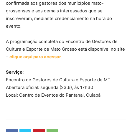
confirmada aos gestores dos municípios mato-
grossenses e aos demais interessados que se
inscreveram, mediante credenciamento na hora do
evento.
A programação completa do Encontro de Gestores de
Cultura e Esporte de Mato Grosso está disponível no site
–
clique aqui para acessar
.
Serviço:
Encontro de Gestores de Cultura e Esporte de MT
Abertura oficial: segunda (23.6), às 17h30
Local: Centro de Eventos do Pantanal, Cuiabá