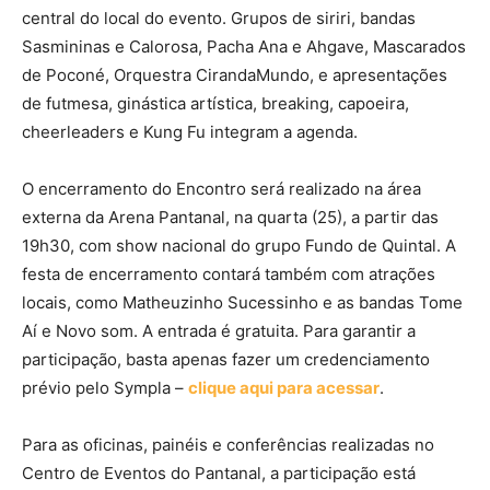
central do local do evento. Grupos de siriri, bandas
Sasmininas e Calorosa, Pacha Ana e Ahgave, Mascarados
de Poconé, Orquestra CirandaMundo, e apresentações
de futmesa, ginástica artística, breaking, capoeira,
cheerleaders e Kung Fu integram a agenda.
O encerramento do Encontro será realizado na área
externa da Arena Pantanal, na quarta (25), a partir das
19h30, com show nacional do grupo Fundo de Quintal. A
festa de encerramento contará também com atrações
locais, como Matheuzinho Sucessinho e as bandas Tome
Aí e Novo som. A entrada é gratuita. Para garantir a
participação, basta apenas fazer um credenciamento
prévio pelo Sympla –
clique aqui para acessar
.
Para as oficinas, painéis e conferências realizadas no
Centro de Eventos do Pantanal, a participação está