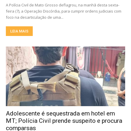
A Polícia Civil de Mato Grosso deflagrou, na manhã desta sexta-
feira (7), a Operação Discórdia, para cumprir ordens judiciais com
foco na desarticulação de uma...
LEIA MAIS
Adolescente é sequestrada em hotel em
MT; Polícia Civil prende suspeito e procura
comparsas