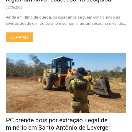
07/08/2026
Ainda em ritmo de queda, os cuiabanos seguem controlando as
dívidas desde o início do ano e somam mais um recuo no nível de...
LEIA MAIS
PC prende dois por extração ilegal de
minério em Santo Antônio de Leverger