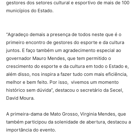
gestores dos setores cultural e esportivo de mais de 100
municípios do Estado.
“Agradeço demais a presença de todos neste que é o
primeiro encontro de gestores do esporte e da cultura
juntos. E faço também um agradecimento especial ao
governador Mauro Mendes, que tem permitido o
crescimento do esporte e da cultura em todo o Estado e,
além disso, nos inspira a fazer tudo com mais eficiência,
melhor e bem feito. Por isso, vivemos um momento
histórico sem dúvida”, destacou o secretário da Secel,
David Moura.
A primeira-dama de Mato Grosso, Virginia Mendes, que
também participou da solenidade de abertura, destacou a
importância do evento.