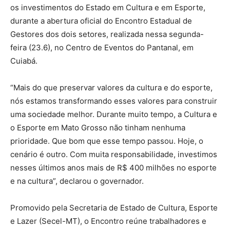
os investimentos do Estado em Cultura e em Esporte,
durante a abertura oficial do Encontro Estadual de
Gestores dos dois setores, realizada nessa segunda-
feira (23.6), no Centro de Eventos do Pantanal, em
Cuiabá.
“Mais do que preservar valores da cultura e do esporte,
nós estamos transformando esses valores para construir
uma sociedade melhor. Durante muito tempo, a Cultura e
o Esporte em Mato Grosso não tinham nenhuma
prioridade. Que bom que esse tempo passou. Hoje, o
cenário é outro. Com muita responsabilidade, investimos
nesses últimos anos mais de R$ 400 milhões no esporte
e na cultura”, declarou o governador.
Promovido pela Secretaria de Estado de Cultura, Esporte
e Lazer (Secel-MT), o Encontro reúne trabalhadores e