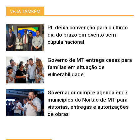
VEJA TAMBÉM
PL deixa convenção para o último
dia do prazo em evento sem
cúpula nacional
Governo de MT entrega casas para
famílias em situação de
vulnerabilidade
Governador cumpre agenda em 7
municípios do Nortão de MT para
vistorias, entregas e autorizações
de obras