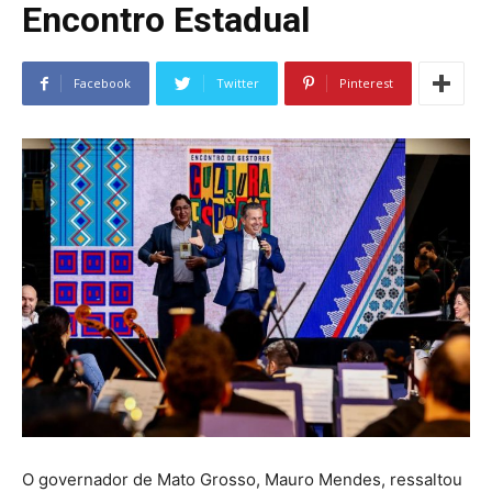
Encontro Estadual
Facebook
Twitter
Pinterest
O governador de Mato Grosso, Mauro Mendes, ressaltou