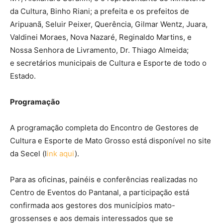
da Cultura, Binho Riani; a prefeita e os prefeitos de
Aripuanã, Seluir Peixer, Querência, Gilmar Wentz, Juara,
Valdinei Moraes, Nova Nazaré, Reginaldo Martins, e
Nossa Senhora de Livramento, Dr. Thiago Almeida;
e secretários municipais de Cultura e Esporte de todo o
Estado.
Programação
A programação completa do Encontro de Gestores de
Cultura e Esporte de Mato Grosso está disponível no site
da Secel (l
ink aqui
).
Para as oficinas, painéis e conferências realizadas no
Centro de Eventos do Pantanal, a participação está
confirmada aos gestores dos municípios mato-
grossenses e aos demais interessados que se