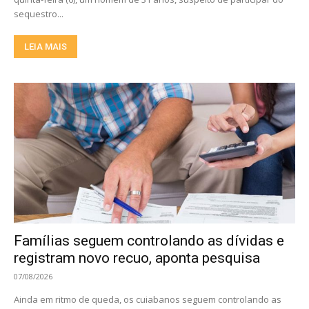
sequestro...
LEIA MAIS
Famílias seguem controlando as dívidas e
registram novo recuo, aponta pesquisa
07/08/2026
Ainda em ritmo de queda, os cuiabanos seguem controlando as