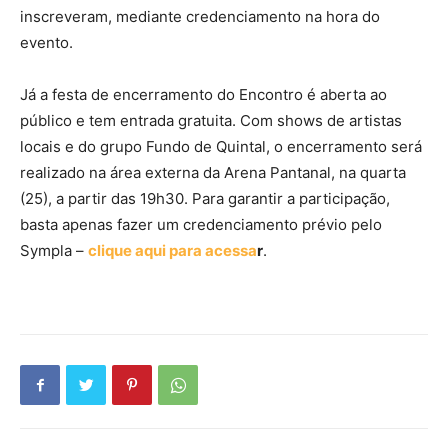
inscreveram, mediante credenciamento na hora do
evento.
Já a festa de encerramento do Encontro é aberta ao
público e tem entrada gratuita. Com shows de artistas
locais e do grupo Fundo de Quintal, o encerramento será
realizado na área externa da Arena Pantanal, na quarta
(25), a partir das 19h30. Para garantir a participação,
basta apenas fazer um credenciamento prévio pelo
Sympla –
clique aqui para acessa
r
.