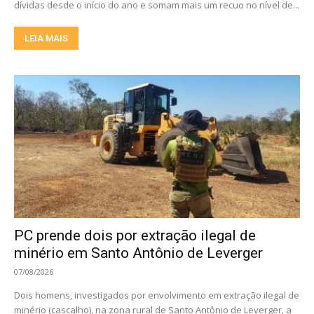
dívidas desde o início do ano e somam mais um recuo no nível de...
LEIA MAIS
PC prende dois por extração ilegal de
minério em Santo Antônio de Leverger
07/08/2026
Dois homens, investigados por envolvimento em extração ilegal de
minério (cascalho), na zona rural de Santo Antônio de Leverger, a