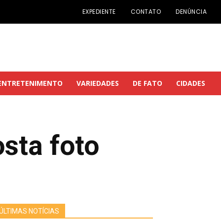
EXPEDIENTE
CONTATO
DENÚNCIA
ENTRETENIMENTO
VARIEDADES
DE FATO
CIDADES
osta foto
ÚLTIMAS NOTÍCIAS