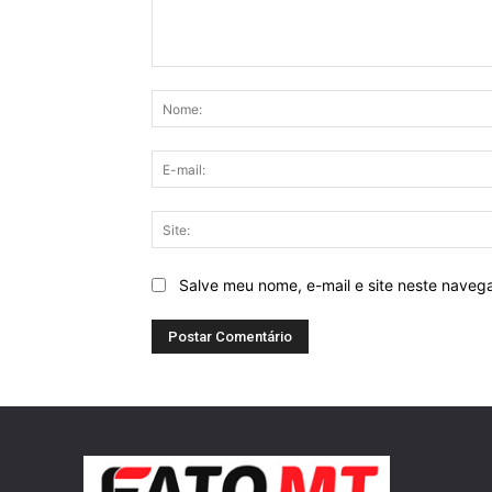
Comentário:
Salve meu nome, e-mail e site neste naveg