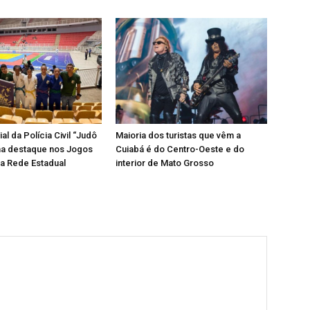
al da Polícia Civil “Judô
Maioria dos turistas que vêm a
ha destaque nos Jogos
Cuiabá é do Centro-Oeste e do
a Rede Estadual
interior de Mato Grosso