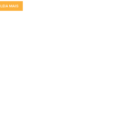
LEIA MAIS