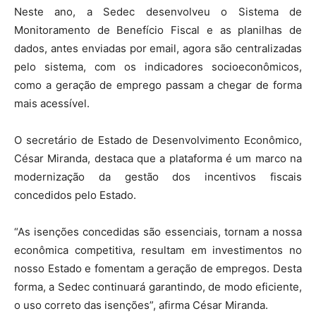
Neste ano, a Sedec desenvolveu o Sistema de
Monitoramento de Benefício Fiscal e as planilhas de
dados, antes enviadas por email, agora são centralizadas
pelo sistema, com os indicadores socioeconômicos,
como a geração de emprego passam a chegar de forma
mais acessível.
O secretário de Estado de Desenvolvimento Econômico,
César Miranda, destaca que a plataforma é um marco na
modernização da gestão dos incentivos fiscais
concedidos pelo Estado.
“As isenções concedidas são essenciais, tornam a nossa
econômica competitiva, resultam em investimentos no
nosso Estado e fomentam a geração de empregos. Desta
forma, a Sedec continuará garantindo, de modo eficiente,
o uso correto das isenções”, afirma César Miranda.