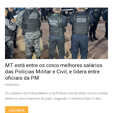
MT está entre os cinco melhores salários
das Polícias Militar e Civil, e lidera entre
oficiais da PM
05/08/2026
Os salários da Polícia Militar e da Polícia Civil de Mato Grosso estão
entre os cinco maiores do país, segundo o relatório Raio-X das...
LEIA MAIS