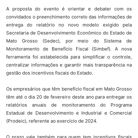
A proposta do evento é orientar e debater com os
convidados o preenchimento correto das informações de
entrega do relatório no novo modelo exigido pela
Secretaria de Desenvolvimento Econômico do Estado de
Mato Grosso (Sedec), por meio do Sistema de
Monitoramento de Benefício Fiscal (Simbef). A nova
ferramenta foi estabelecida para simplificar o controle,
centralizar informações e garantir mais transparência na
gestão dos incentivos fiscais do Estado.
Os empresários que têm benefício fiscal em Mato Grosso
têm até o dia 20 de fevereiro deste ano para entregar os
relatórios anuais de monitoramento do Programa
Estadual de Desenvolvimento e Industrial e Comercial
(Prodeic), referente ao exercício de 2024.
O prazo vale também para quem tem incentivos fiscais