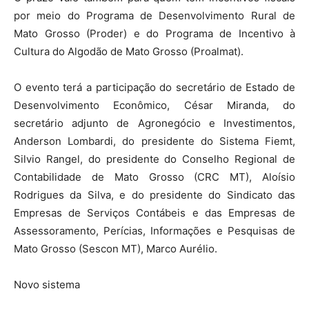
por meio do Programa de Desenvolvimento Rural de
Mato Grosso (Proder) e do Programa de Incentivo à
Cultura do Algodão de Mato Grosso (Proalmat).
O evento terá a participação do secretário de Estado de
Desenvolvimento Econômico, César Miranda, do
secretário adjunto de Agronegócio e Investimentos,
Anderson Lombardi, do presidente do Sistema Fiemt,
Silvio Rangel, do presidente do Conselho Regional de
Contabilidade de Mato Grosso (CRC MT), Aloísio
Rodrigues da Silva, e do presidente do Sindicato das
Empresas de Serviços Contábeis e das Empresas de
Assessoramento, Perícias, Informações e Pesquisas de
Mato Grosso (Sescon MT), Marco Aurélio.
Novo sistema