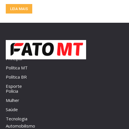
LEIA MAIS
Principal
Política MT
Política BR
Esporte
Polícia
Mulher
Saúde
Tecnologia
Automobilismo