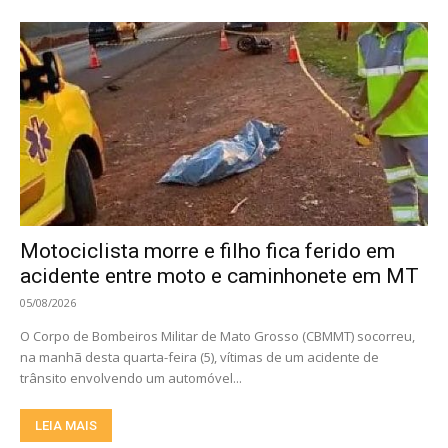
Motociclista morre e filho fica ferido em
acidente entre moto e caminhonete em MT
05/08/2026
O Corpo de Bombeiros Militar de Mato Grosso (CBMMT) socorreu,
na manhã desta quarta-feira (5), vítimas de um acidente de
trânsito envolvendo um automóvel...
LEIA MAIS