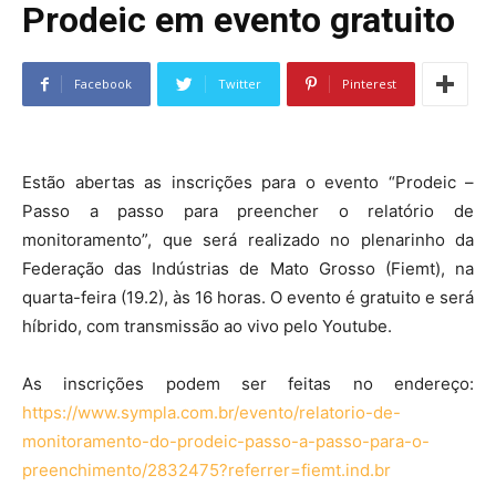
Prodeic em evento gratuito
Facebook
Twitter
Pinterest
Estão abertas as inscrições para o evento “Prodeic –
Passo a passo para preencher o relatório de
monitoramento”, que será realizado no plenarinho da
Federação das Indústrias de Mato Grosso (Fiemt), na
quarta-feira (19.2), às 16 horas. O evento é gratuito e será
híbrido, com transmissão ao vivo pelo Youtube.
As inscrições podem ser feitas no endereço:
https://www.sympla.com.br/evento/relatorio-de-
monitoramento-do-prodeic-passo-a-passo-para-o-
preenchimento/2832475?referrer=fiemt.ind.br