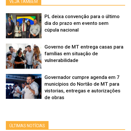
VEJA TAMBÉM
PL deixa convenção para o último
dia do prazo em evento sem
cúpula nacional
Governo de MT entrega casas para
famílias em situação de
vulnerabilidade
Governador cumpre agenda em 7
municípios do Nortão de MT para
vistorias, entregas e autorizações
de obras
ÚLTIMAS NOTÍCIAS