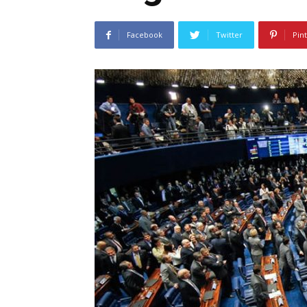
Facebook
Twitter
Pin