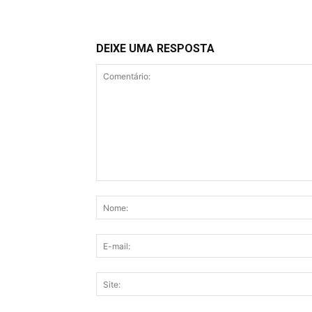
DEIXE UMA RESPOSTA
Comentário: