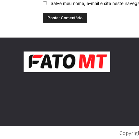
Salve meu nome, e-mail e site neste naveg
Copyrigh