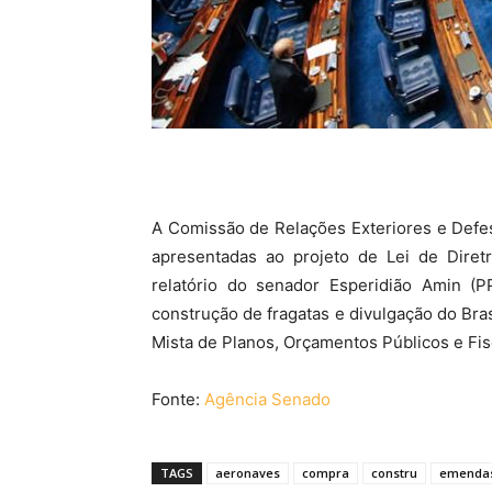
A Comissão de Relações Exteriores e Defe
apresentadas ao projeto de Lei de Diret
relatório do senador Esperidião Amin (
construção de fragatas e divulgação do Bras
Mista de Planos, Orçamentos Públicos e Fis
Fonte:
Agência Senado
TAGS
aeronaves
compra
constru
emenda