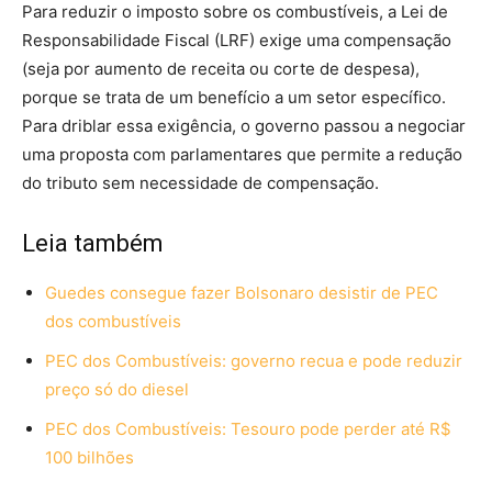
Para reduzir o imposto sobre os combustíveis, a Lei de
Responsabilidade Fiscal (LRF) exige uma compensação
(seja por aumento de receita ou corte de despesa),
porque se trata de um benefício a um setor específico.
Para driblar essa exigência, o governo passou a negociar
uma proposta com parlamentares que permite a redução
do tributo sem necessidade de compensação.
Leia também
Guedes consegue fazer Bolsonaro desistir de PEC
dos combustíveis
PEC dos Combustíveis: governo recua e pode reduzir
preço só do diesel
PEC dos Combustíveis: Tesouro pode perder até R$
100 bilhões