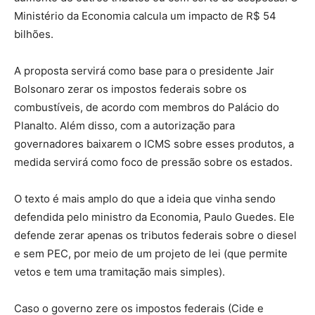
Ministério da Economia calcula um impacto de R$ 54
bilhões.
A proposta servirá como base para o presidente Jair
Bolsonaro zerar os impostos federais sobre os
combustíveis, de acordo com membros do Palácio do
Planalto. Além disso, com a autorização para
governadores baixarem o ICMS sobre esses produtos, a
medida servirá como foco de pressão sobre os estados.
O texto é mais amplo do que a ideia que vinha sendo
defendida pelo ministro da Economia, Paulo Guedes. Ele
defende zerar apenas os tributos federais sobre o diesel
e sem PEC, por meio de um projeto de lei (que permite
vetos e tem uma tramitação mais simples).
Caso o governo zere os impostos federais (Cide e