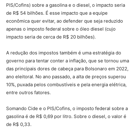
PIS/Cofins) sobre a gasolina e o diesel, o impacto seria
de R$ 54 bilhões. É esse impacto que a equipe
econômica quer evitar, ao defender que seja reduzido
apenas o imposto federal sobre o óleo diesel (cujo
impacto seria de cerca de R$ 20 bilhões).
A redução dos impostos também é uma estratégia do
governo para tentar conter a inflação, que se tornou uma
das principais dores de cabeça para Bolsonaro em 2022,
ano eleitoral. No ano passado, a alta de preços superou
10%, puxada pelos combustíveis e pela energia elétrica,
entre outros fatores.
Somando Cide e o PIS/Cofins, o imposto federal sobre a
gasolina é de R$ 0,69 por litro. Sobre o diesel, o valor é
de R$ 0,33.