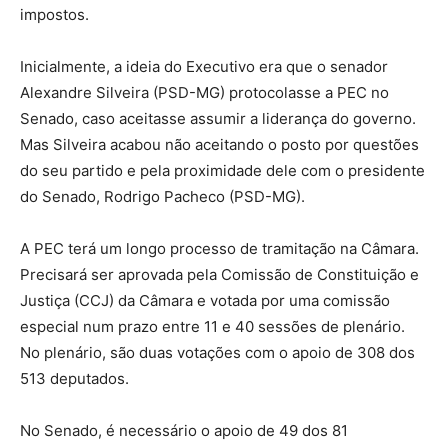
impostos.
Inicialmente, a ideia do Executivo era que o senador
Alexandre Silveira (PSD-MG) protocolasse a PEC no
Senado, caso aceitasse assumir a liderança do governo.
Mas Silveira acabou não aceitando o posto por questões
do seu partido e pela proximidade dele com o presidente
do Senado, Rodrigo Pacheco (PSD-MG).
A PEC terá um longo processo de tramitação na Câmara.
Precisará ser aprovada pela Comissão de Constituição e
Justiça (CCJ) da Câmara e votada por uma comissão
especial num prazo entre 11 e 40 sessões de plenário.
No plenário, são duas votações com o apoio de 308 dos
513 deputados.
No Senado, é necessário o apoio de 49 dos 81