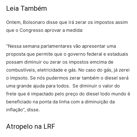
Leia Também
Ontem, Bolsonaro disse que irá zerar os impostos assim
que o Congresso aprovar a medida:
“Nessa semana parlamentares vão apresentar uma
proposta que permite que o governo federal e estaduais
possam diminuir ou zerar os impostos emcima de
combustíveis, eletricidade e gás. No caso do gás, já zerei
o impsoto. Se nós pudermos zerar também o diesel será
uma grande ajuda para todos. Se diminuir o valor do
frete que é impactado pelo preço do diesel todo mundo é
beneficiado na ponta da linha com a diminuição da
inflação”, disse.
Atropelo na LRF