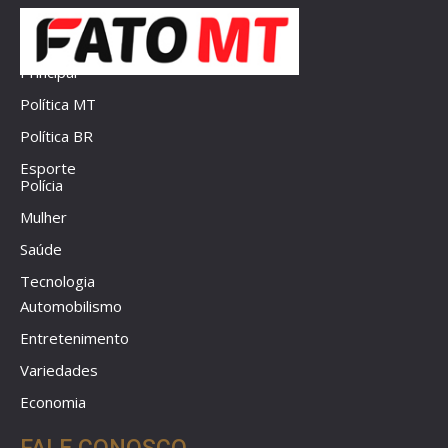
Principal
Política MT
Política BR
Esporte
Polícia
Mulher
Saúde
Tecnologia
Automobilismo
Entretenimento
Variedades
Economia