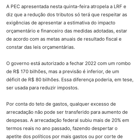
A PEC apresentada nesta quinta-feira atropela a LRF e
diz que a redução dos tributos só terá que respeitar as
exigências de apresentar a estimativa do impacto
orçamentário e financeiro das medidas adotadas, estar
de acordo com as metas anuais de resultado fiscal e
constar das leis orçamentárias.
O governo está autorizado a fechar 2022 com um rombo
de R$ 170 bilhões, mas a previsão é inferior, de um
déficit de R$ 80 bilhões. Essa diferença poderia, em tese,
ser usada para reduzir impostos.
Por conta do teto de gastos, qualquer excesso de
arrecadação não pode ser transferido para aumento de
despesas. A arrecadação federal subiu mais de 20% em
termos reais no ano passado, fazendo despertar o
apetite dos políticos por mais gastos ou por corte de