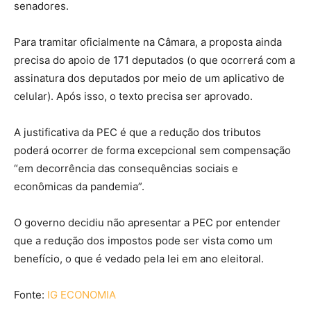
senadores.
Para tramitar oficialmente na Câmara, a proposta ainda
precisa do apoio de 171 deputados (o que ocorrerá com a
assinatura dos deputados por meio de um aplicativo de
celular). Após isso, o texto precisa ser aprovado.
A justificativa da PEC é que a redução dos tributos
poderá ocorrer de forma excepcional sem compensação
“em decorrência das consequências sociais e
econômicas da pandemia”.
O governo decidiu não apresentar a PEC por entender
que a redução dos impostos pode ser vista como um
benefício, o que é vedado pela lei em ano eleitoral.
Fonte:
IG ECONOMIA