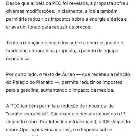
Desde que a ideia da PEC foi revelada, a proposta sofreu
diversas modificações. Inicialmente, a ideia também
permitiria reduzir os impostos sobre a energia elétrica e
criava um fundo para reduzir os preços.
Tanto a redução de impostos sobre a energia quanto o
fundo não entraram na proposta, a pedido da equipe
econômica.
Por outro lado, o texto de Áureo — que recebeu a bênção
do Palácio do Planalto —, permite reduzir os impostos
para a gasolina, aumentando o impacto da medida.
A PEC também permite a redução de impostos de
“caráter extrafiscal”. São exemplo desses impostos o IPI
(Imposto sobre Produtos Industrializados), o IOF (Imposto
sobre Operações Financeiras), e o Imposto sobre