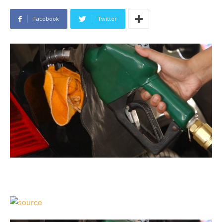
Facebook
Twitter