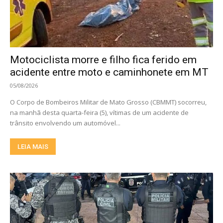
Motociclista morre e filho fica ferido em
acidente entre moto e caminhonete em MT
05/08/2026
O Corpo de Bombeiros Militar de Mato Grosso (CBMMT) socorreu,
na manhã desta quarta-feira (5), vítimas de um acidente de
trânsito envolvendo um automóvel...
LEIA MAIS