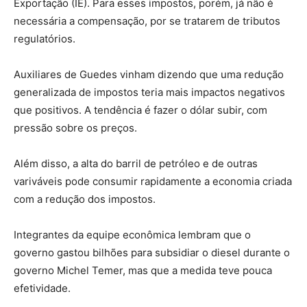
Exportação (IE). Para esses impostos, porém, já não é
necessária a compensação, por se tratarem de tributos
regulatórios.
Auxiliares de Guedes vinham dizendo que uma redução
generalizada de impostos teria mais impactos negativos
que positivos. A tendência é fazer o dólar subir, com
pressão sobre os preços.
Além disso, a alta do barril de petróleo e de outras
variváveis pode consumir rapidamente a economia criada
com a redução dos impostos.
Integrantes da equipe econômica lembram que o
governo gastou bilhões para subsidiar o diesel durante o
governo Michel Temer, mas que a medida teve pouca
efetividade.