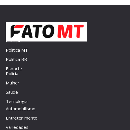
Principal
Política MT
Política BR
Esporte
Polícia
Mulher
Saúde
Tecnologia
Automobilismo
Entretenimento
Variedades