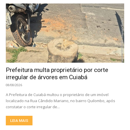
Prefeitura multa proprietário por corte
irregular de árvores em Cuiabá
08/08/2026
A Prefeitura de Cuiabá multou o proprietário de um imóvel
localizado na Rua Cândido Mariano, no bairro Quilombo, após
constatar o corte irregular de...
LEIA MAIS