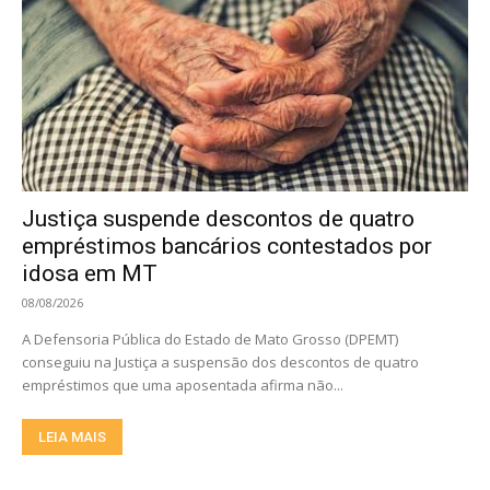
Justiça suspende descontos de quatro
empréstimos bancários contestados por
idosa em MT
08/08/2026
A Defensoria Pública do Estado de Mato Grosso (DPEMT)
conseguiu na Justiça a suspensão dos descontos de quatro
empréstimos que uma aposentada afirma não...
LEIA MAIS