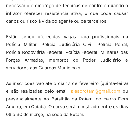
necessário o emprego de técnicas de controle quando o
infrator oferecer resistência ativa, o que pode causar
danos ou risco à vida do agente ou de terceiros.
Estão sendo oferecidas vagas para profissionais da
Polícia Militar, Polícia Judiciária Civil, Polícia Penal,
Polícia Rodoviária Federal, Polícia Federal, Militares das
Forças Armadas, membros do Poder Judiciário e
servidores das Guardas Municipais.
As inscrições vão até o dia 17 de fevereiro (quinta-feira)
e são realizadas pelo email:
siesprotam@gmail.com
ou
presencialmente no Batalhão da Rotam, no bairro Dom
Aquino, em Cuiabá. O curso será ministrado entre os dias
08 e 30 de março, na sede da Rotam.