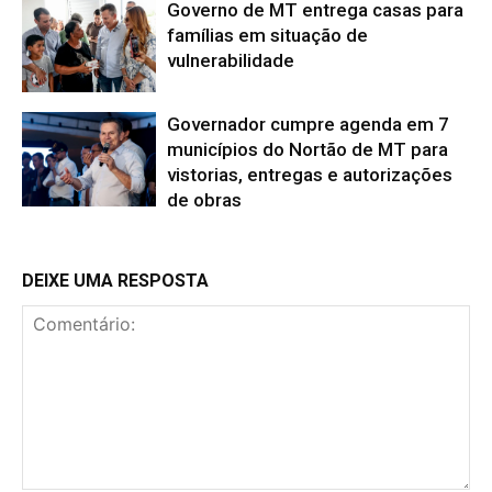
Governo de MT entrega casas para
famílias em situação de
vulnerabilidade
Governador cumpre agenda em 7
municípios do Nortão de MT para
vistorias, entregas e autorizações
de obras
DEIXE UMA RESPOSTA