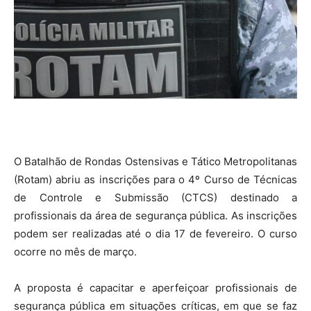
O Batalhão de Rondas Ostensivas e Tático Metropolitanas
(Rotam) abriu as inscrições para o 4º Curso de Técnicas
de Controle e Submissão (CTCS) destinado a
profissionais da área de segurança pública. As inscrições
podem ser realizadas até o dia 17 de fevereiro. O curso
ocorre no mês de março.
A proposta é capacitar e aperfeiçoar profissionais de
segurança pública em situações críticas, em que se faz