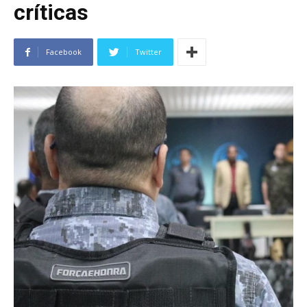
críticas
Facebook
Twitter