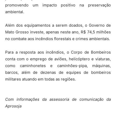
promovendo um impacto positivo na preservação
ambiental.
Além dos equipamentos a serem doados, o Governo de
Mato Grosso investe, apenas neste ano, R$ 74,5 milhões
no combate aos incêndios florestais e crimes ambientais.
Para a resposta aos incêndios, o Corpo de Bombeiros
conta com o emprego de aviões, helicóptero e viaturas,
como caminhonetes e caminhões-pipa, máquinas,
barcos, além de dezenas de equipes de bombeiros
militares atuando em todas as regiões.
Com informações da assessoria de comunicação da
Aprosoja