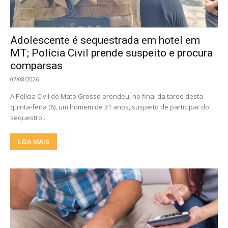
Adolescente é sequestrada em hotel em
MT; Polícia Civil prende suspeito e procura
comparsas
07/08/2026
A Polícia Civil de Mato Grosso prendeu, no final da tarde desta
quinta-feira (6), um homem de 31 anos, suspeito de participar do
sequestro...
LEIA MAIS