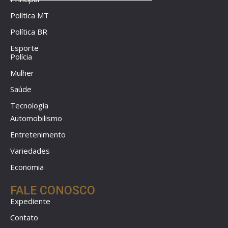
Política MT
Política BR
Esporte
Polícia
Mulher
Saúde
Tecnologia
Automobilismo
Entretenimento
Variedades
Economia
FALE CONOSCO
Expediente
Contato