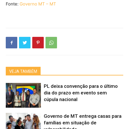
Fonte:
Governo MT – MT
VEJA TAMBÉM
PL deixa convenção para o último
dia do prazo em evento sem
cúpula nacional
Governo de MT entrega casas para
famílias em situação de