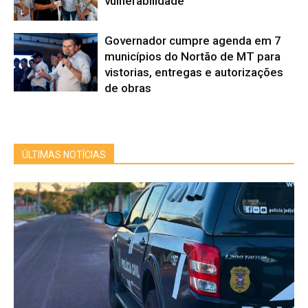
vulnerabilidade
Governador cumpre agenda em 7
municípios do Nortão de MT para
vistorias, entregas e autorizações
de obras
ÚLTIMAS NOTÍCIAS