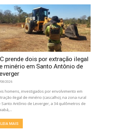
C prende dois por extração ilegal
e minério em Santo Antônio de
everger
/08/2026
is homens, investigados por envolvimento em
tração ilegal de minério (cascalho), na zona rural
 Santo Antônio de Leverger, a 34 quilômetros de
iabá,...
LEIA MAIS