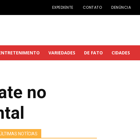
EXPEDIENTE
CONTATO
DENÚNCIA
ENTRETENIMENTO
VARIEDADES
DE FATO
CIDADES
ate no
tal
ÚLTIMAS NOTÍCIAS