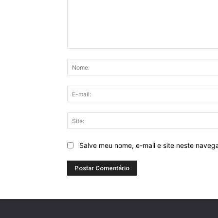
Comentário:
Salve meu nome, e-mail e site neste naveg