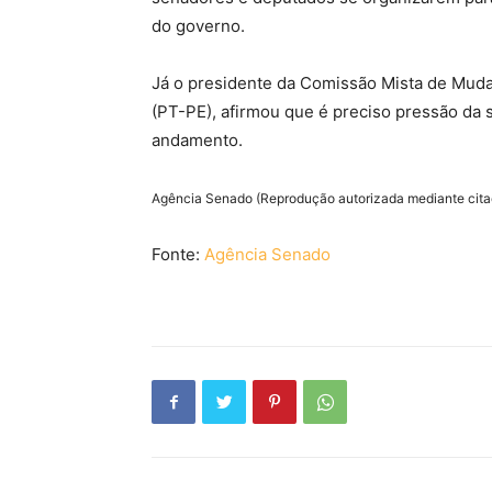
do governo.
Já o presidente da Comissão Mista de Mud
(PT-PE), afirmou que é preciso pressão da 
andamento.
Agência Senado (Reprodução autorizada mediante cit
Fonte:
Agência Senado