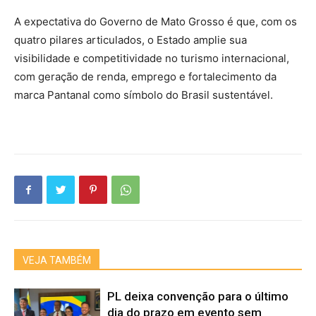
A expectativa do Governo de Mato Grosso é que, com os
quatro pilares articulados, o Estado amplie sua
visibilidade e competitividade no turismo internacional,
com geração de renda, emprego e fortalecimento da
marca Pantanal como símbolo do Brasil sustentável.
VEJA TAMBÉM
PL deixa convenção para o último
dia do prazo em evento sem