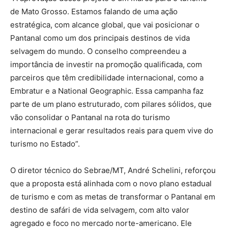
de Mato Grosso. Estamos falando de uma ação
estratégica, com alcance global, que vai posicionar o
Pantanal como um dos principais destinos de vida
selvagem do mundo. O conselho compreendeu a
importância de investir na promoção qualificada, com
parceiros que têm credibilidade internacional, como a
Embratur e a National Geographic. Essa campanha faz
parte de um plano estruturado, com pilares sólidos, que
vão consolidar o Pantanal na rota do turismo
internacional e gerar resultados reais para quem vive do
turismo no Estado”.
O diretor técnico do Sebrae/MT, André Schelini, reforçou
que a proposta está alinhada com o novo plano estadual
de turismo e com as metas de transformar o Pantanal em
destino de safári de vida selvagem, com alto valor
agregado e foco no mercado norte-americano. Ele