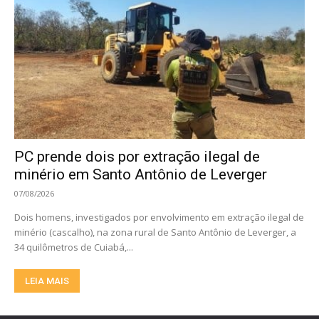
PC prende dois por extração ilegal de
minério em Santo Antônio de Leverger
07/08/2026
Dois homens, investigados por envolvimento em extração ilegal de
minério (cascalho), na zona rural de Santo Antônio de Leverger, a
34 quilômetros de Cuiabá,...
LEIA MAIS