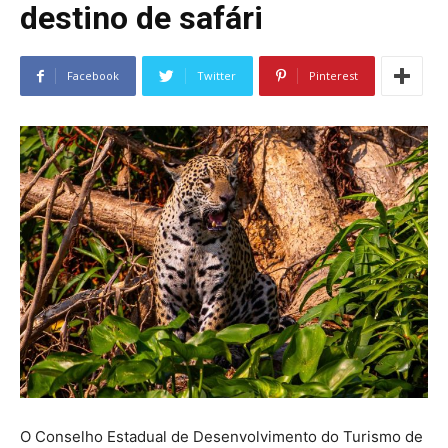
destino de safári
Facebook
Twitter
Pinterest
O Conselho Estadual de Desenvolvimento do Turismo de