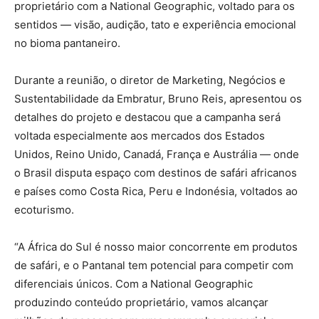
proprietário com a National Geographic, voltado para os
sentidos — visão, audição, tato e experiência emocional
no bioma pantaneiro.
Durante a reunião, o diretor de Marketing, Negócios e
Sustentabilidade da Embratur, Bruno Reis, apresentou os
detalhes do projeto e destacou que a campanha será
voltada especialmente aos mercados dos Estados
Unidos, Reino Unido, Canadá, França e Austrália — onde
o Brasil disputa espaço com destinos de safári africanos
e países como Costa Rica, Peru e Indonésia, voltados ao
ecoturismo.
“A África do Sul é nosso maior concorrente em produtos
de safári, e o Pantanal tem potencial para competir com
diferenciais únicos. Com a National Geographic
produzindo conteúdo proprietário, vamos alcançar