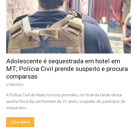
Adolescente é sequestrada em hotel em
MT; Polícia Civil prende suspeito e procura
comparsas
07/08/2026
A Polícia Civil de Mato Grosso prendeu, no final da tarde desta
quinta-feira (6), um homem de 31 anos, suspeito de participar do
sequestro...
LEIA MAIS