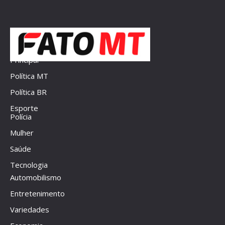
Principal
Política MT
Política BR
Esporte
Polícia
Mulher
Saúde
Tecnologia
Automobilismo
Entretenimento
Variedades