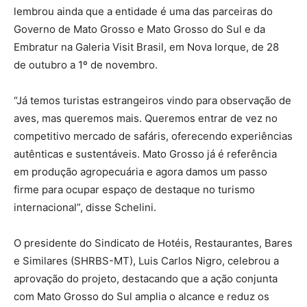
lembrou ainda que a entidade é uma das parceiras do
Governo de Mato Grosso e Mato Grosso do Sul e da
Embratur na Galeria Visit Brasil, em Nova Iorque, de 28
de outubro a 1º de novembro.
“Já temos turistas estrangeiros vindo para observação de
aves, mas queremos mais. Queremos entrar de vez no
competitivo mercado de safáris, oferecendo experiências
autênticas e sustentáveis. Mato Grosso já é referência
em produção agropecuária e agora damos um passo
firme para ocupar espaço de destaque no turismo
internacional”, disse Schelini.
O presidente do Sindicato de Hotéis, Restaurantes, Bares
e Similares (SHRBS-MT), Luis Carlos Nigro, celebrou a
aprovação do projeto, destacando que a ação conjunta
com Mato Grosso do Sul amplia o alcance e reduz os