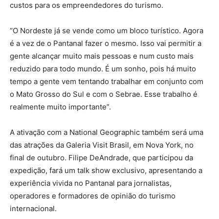
custos para os empreendedores do turismo.
“O Nordeste já se vende como um bloco turístico. Agora
é a vez de o Pantanal fazer o mesmo. Isso vai permitir a
gente alcançar muito mais pessoas e num custo mais
reduzido para todo mundo. É um sonho, pois há muito
tempo a gente vem tentando trabalhar em conjunto com
o Mato Grosso do Sul e com o Sebrae. Esse trabalho é
realmente muito importante”.
A ativação com a National Geographic também será uma
das atrações da Galeria Visit Brasil, em Nova York, no
final de outubro. Filipe DeAndrade, que participou da
expedição, fará um talk show exclusivo, apresentando a
experiência vivida no Pantanal para jornalistas,
operadores e formadores de opinião do turismo
internacional.