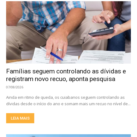
Famílias seguem controlando as dívidas e
registram novo recuo, aponta pesquisa
07/08/2026
Ainda em ritmo de queda, os cuiabanos seguem controlando as
dívidas desde o início do ano e somam mais um recuo no nível de...
LEIA MAIS