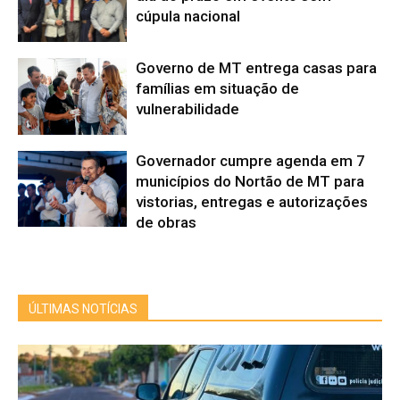
cúpula nacional
Governo de MT entrega casas para
famílias em situação de
vulnerabilidade
Governador cumpre agenda em 7
municípios do Nortão de MT para
vistorias, entregas e autorizações
de obras
ÚLTIMAS NOTÍCIAS