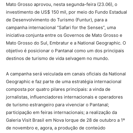
Mato Grosso aprovou, nesta segunda-feira (23.06), o
investimento de US$ 150 mil, por meio do Fundo Estadual
de Desenvolvimento do Turismo (Funtur), para a
campanha internacional “Safari for the Senses”, uma
iniciativa conjunta entre os Governos de Mato Grosso e
Mato Grosso do Sul, Embratur e a National Geographic. O
objetivo é posicionar o Pantanal como um dos principais
destinos de turismo de vida selvagem no mundo.
A campanha será veiculada em canais oficiais da National
Geographic e faz parte de uma estratégia internacional
composta por quatro pilares principais: a vinda de
jornalistas, influenciadores internacionais e operadores
de turismo estrangeiro para vivenciar o Pantanal;
participação em feiras internacionais; a realização da
Galeria Visit Brasil em Nova Iorque de 28 de outubro a 1º
de novembro e, agora, a produção de conteúdo