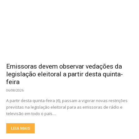
Emissoras devem observar vedações da
legislação eleitoral a partir desta quinta-
feira
06/08/2026
A partir desta quinta-feira (6), passam a vigorar novas restrições
previstas na legislação eleitoral para as emissoras de rádio e
televisão em todo o país....
LEIA MAIS