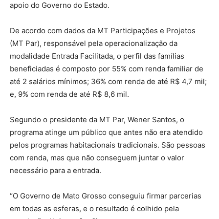
apoio do Governo do Estado.
De acordo com dados da MT Participações e Projetos
(MT Par), responsável pela operacionalização da
modalidade Entrada Facilitada, o perfil das famílias
beneficiadas é composto por 55% com renda familiar de
até 2 salários mínimos; 36% com renda de até R$ 4,7 mil;
e, 9% com renda de até R$ 8,6 mil.
Segundo o presidente da MT Par, Wener Santos, o
programa atinge um público que antes não era atendido
pelos programas habitacionais tradicionais. São pessoas
com renda, mas que não conseguem juntar o valor
necessário para a entrada.
“O Governo de Mato Grosso conseguiu firmar parcerias
em todas as esferas, e o resultado é colhido pela