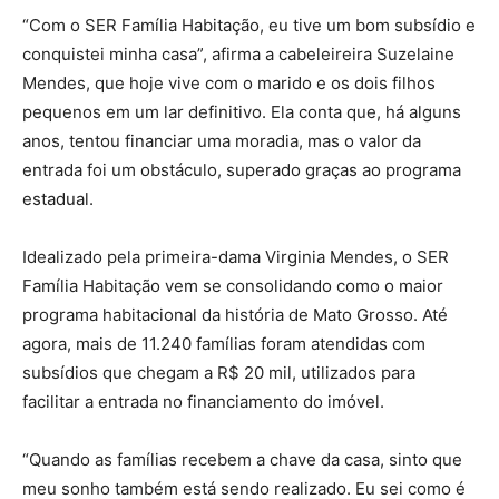
“Com o SER Família Habitação, eu tive um bom subsídio e
conquistei minha casa”, afirma a cabeleireira Suzelaine
Mendes, que hoje vive com o marido e os dois filhos
pequenos em um lar definitivo. Ela conta que, há alguns
anos, tentou financiar uma moradia, mas o valor da
entrada foi um obstáculo, superado graças ao programa
estadual.
Idealizado pela primeira-dama Virginia Mendes, o SER
Família Habitação vem se consolidando como o maior
programa habitacional da história de Mato Grosso. Até
agora, mais de 11.240 famílias foram atendidas com
subsídios que chegam a R$ 20 mil, utilizados para
facilitar a entrada no financiamento do imóvel.
“Quando as famílias recebem a chave da casa, sinto que
meu sonho também está sendo realizado. Eu sei como é