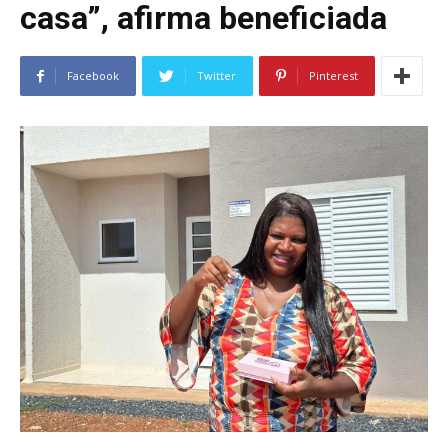
casa”, afirma beneficiada
Facebook
Twitter
Pinterest