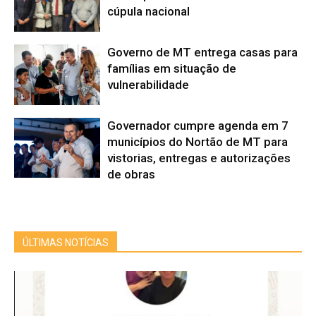
cúpula nacional
Governo de MT entrega casas para
famílias em situação de
vulnerabilidade
Governador cumpre agenda em 7
municípios do Nortão de MT para
vistorias, entregas e autorizações
de obras
ÚLTIMAS NOTÍCIAS