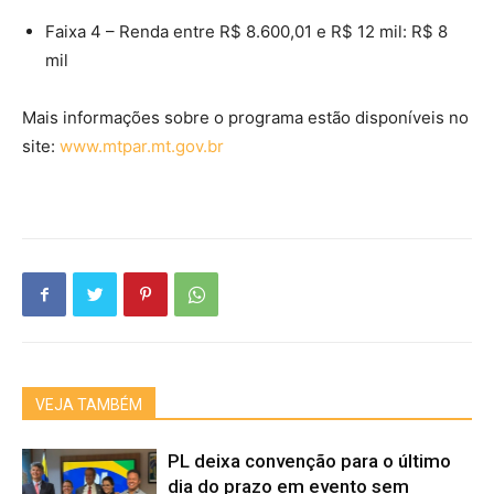
Faixa 4 – Renda entre R$ 8.600,01 e R$ 12 mil: R$ 8
mil
Mais informações sobre o programa estão disponíveis no
site:
www.mtpar.mt.gov.br
VEJA TAMBÉM
PL deixa convenção para o último
dia do prazo em evento sem