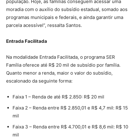
população. Hoje, as famílias conseguem acessar uma
moradia com o auxílio do subsídio estadual, somado aos
programas municipais e federais, e ainda garantir uma
parcela acessível”, ressalta Santos.
Entrada Facilitada
Na modalidade Entrada Facilitada, o programa SER
Família oferece até R$ 20 mil de subsídio por família.
Quanto menor a renda, maior o valor do subsídio,
escalonado da seguinte forma:
Faixa 1 – Renda de até R$ 2.850: R$ 20 mil
Faixa 2 – Renda entre R$ 2.850,01 e R$ 4,7 mil: R$ 15
mil
Faixa 3 – Renda entre R$ 4.700,01 e R$ 8,6 mil: R$ 10
mil