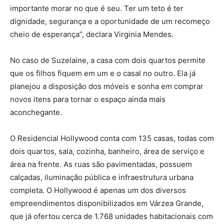
importante morar no que é seu. Ter um teto é ter
dignidade, segurança e a oportunidade de um recomeço
cheio de esperança”, declara Virginia Mendes.
No caso de Suzelaine, a casa com dois quartos permite
que os filhos fiquem em um e o casal no outro. Ela já
planejou a disposição dos móveis e sonha em comprar
novos itens para tornar o espaço ainda mais
aconchegante.
O Residencial Hollywood conta com 135 casas, todas com
dois quartos, sala, cozinha, banheiro, área de serviço e
área na frente. As ruas são pavimentadas, possuem
calçadas, iluminação pública e infraestrutura urbana
completa. O Hollywood é apenas um dos diversos
empreendimentos disponibilizados em Várzea Grande,
que já ofertou cerca de 1.768 unidades habitacionais com