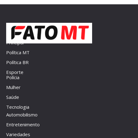
Principal
Política MT
Política BR
Esporte
Polícia
Mulher
Saúde
Tecnologia
Automobilismo
Entretenimento
Variedades