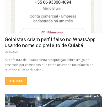
Golpistas criam perfil falso no WhatsApp
usando nome do prefeito de Cuiabá
06/08/2026
A Prefeitura de Cuiabá alerta a população sobre um golpe
praticado por criminosos que estão utilizando um número de
telefone e um perfil falso...
LEIA MAIS