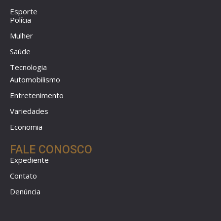
Esporte
Polícia
Mulher
Saúde
Tecnologia
Automobilismo
Entretenimento
Variedades
Economia
FALE CONOSCO
Expediente
Contato
Denúncia