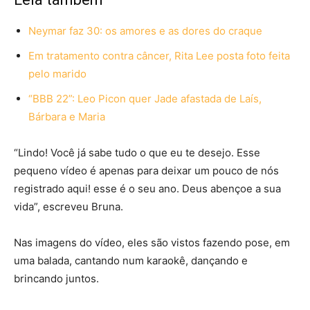
Neymar faz 30: os amores e as dores do craque
Em tratamento contra câncer, Rita Lee posta foto feita
pelo marido
“BBB 22”: Leo Picon quer Jade afastada de Laís,
Bárbara e Maria
“Lindo! Você já sabe tudo o que eu te desejo. Esse
pequeno vídeo é apenas para deixar um pouco de nós
registrado aqui! esse é o seu ano. Deus abençoe a sua
vida”, escreveu Bruna.
Nas imagens do vídeo, eles são vistos fazendo pose, em
uma balada, cantando num karaokê, dançando e
brincando juntos.