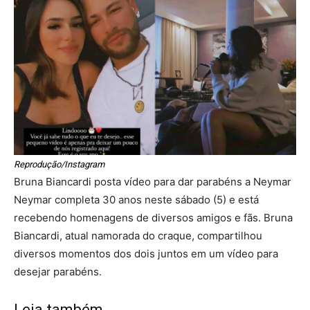
Reprodução/Instagram
Bruna Biancardi posta vídeo para dar parabéns a Neymar
Neymar completa 30 anos neste sábado (5) e está
recebendo homenagens de diversos amigos e fãs. Bruna
Biancardi, atual namorada do craque, compartilhou
diversos momentos dos dois juntos em um vídeo para
desejar parabéns.
Leia também