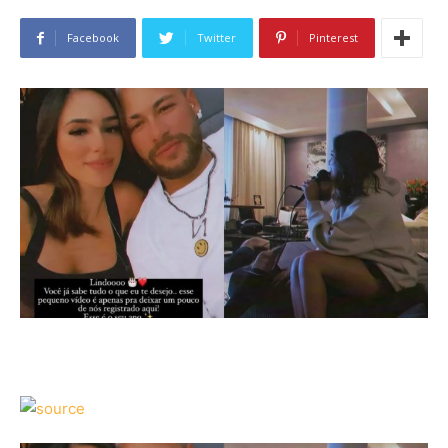
Facebook
Twitter
Pinterest