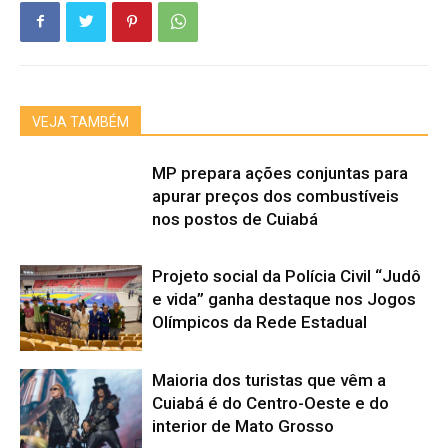
VEJA TAMBÉM
MP prepara ações conjuntas para
apurar preços dos combustíveis
nos postos de Cuiabá
Projeto social da Polícia Civil “Judô
e vida” ganha destaque nos Jogos
Olímpicos da Rede Estadual
Maioria dos turistas que vêm a
Cuiabá é do Centro-Oeste e do
interior de Mato Grosso