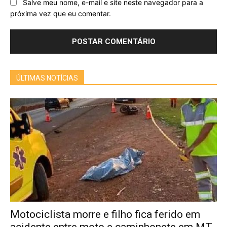
Salve meu nome, e-mail e site neste navegador para a
próxima vez que eu comentar.
ÚLTIMAS NOTÍCIAS
Motociclista morre e filho fica ferido em