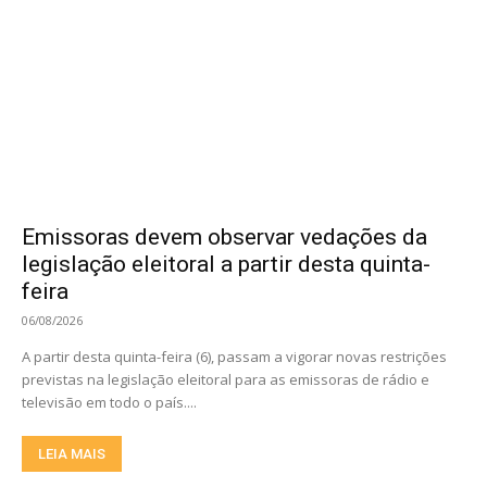
Emissoras devem observar vedações da
legislação eleitoral a partir desta quinta-
feira
06/08/2026
A partir desta quinta-feira (6), passam a vigorar novas restrições
previstas na legislação eleitoral para as emissoras de rádio e
televisão em todo o país....
LEIA MAIS