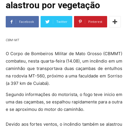
alastrou por vegetação
Facebook
Twitter
Pinterest
CBM-MT
O Corpo de Bombeiros Militar de Mato Grosso (CBMMT)
combateu, nesta quarta-feira (14.08), um incêndio em um
caminhão que transportava duas caçambas de entulhos
na rodovia MT-560, próximo a uma faculdade em Sorriso
(a 397 km de Cuiabá).
Segundo informações do motorista, o fogo teve inicio em
uma das caçambas, se espalhou rapidamente para a outra
e se aproximou do motor do caminhão.
Devido aos fortes ventos, o incêndio também se alastrou