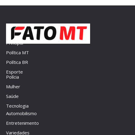
Principal
Política MT
Política BR
Esporte
Polícia
Mulher
Saúde
Tecnologia
Automobilismo
Entretenimento
Variedades