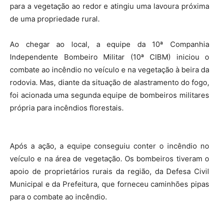
para a vegetação ao redor e atingiu uma lavoura próxima
de uma propriedade rural.
Ao chegar ao local, a equipe da 10ª Companhia
Independente Bombeiro Militar (10ª CIBM) iniciou o
combate ao incêndio no veículo e na vegetação à beira da
rodovia. Mas, diante da situação de alastramento do fogo,
foi acionada uma segunda equipe de bombeiros militares
própria para incêndios florestais.
Após a ação, a equipe conseguiu conter o incêndio no
veículo e na área de vegetação. Os bombeiros tiveram o
apoio de proprietários rurais da região, da Defesa Civil
Municipal e da Prefeitura, que forneceu caminhões pipas
para o combate ao incêndio.