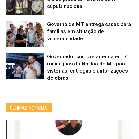
cúpula nacional
Governo de MT entrega casas para
famílias em situação de
vulnerabilidade
Governador cumpre agenda em 7
municípios do Nortão de MT para
vistorias, entregas e autorizações
de obras
ÚLTIMAS NOTÍCIAS