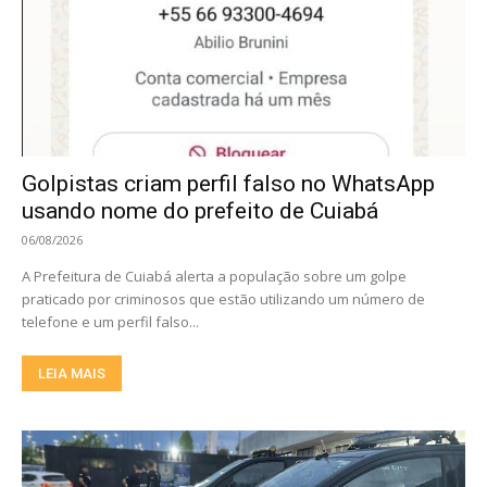
Golpistas criam perfil falso no WhatsApp
usando nome do prefeito de Cuiabá
06/08/2026
A Prefeitura de Cuiabá alerta a população sobre um golpe
praticado por criminosos que estão utilizando um número de
telefone e um perfil falso...
LEIA MAIS