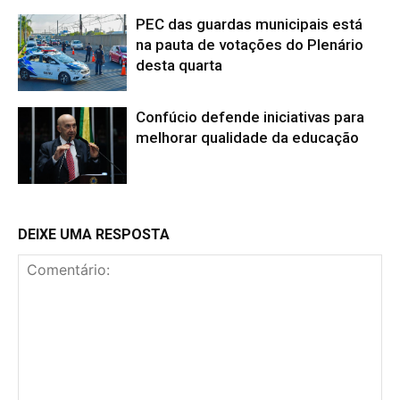
PEC das guardas municipais está
na pauta de votações do Plenário
desta quarta
Confúcio defende iniciativas para
melhorar qualidade da educação
DEIXE UMA RESPOSTA