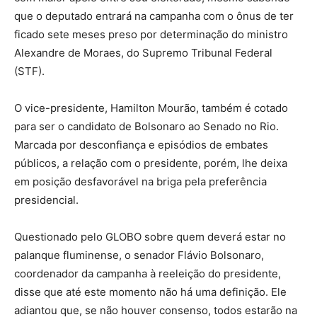
que o deputado entrará na campanha com o ônus de ter
ficado sete meses preso por determinação do ministro
Alexandre de Moraes, do Supremo Tribunal Federal
(STF).
O vice-presidente, Hamilton Mourão, também é cotado
para ser o candidato de Bolsonaro ao Senado no Rio.
Marcada por desconfiança e episódios de embates
públicos, a relação com o presidente, porém, lhe deixa
em posição desfavorável na briga pela preferência
presidencial.
Questionado pelo GLOBO sobre quem deverá estar no
palanque fluminense, o senador Flávio Bolsonaro,
coordenador da campanha à reeleição do presidente,
disse que até este momento não há uma definição. Ele
adiantou que, se não houver consenso, todos estarão na