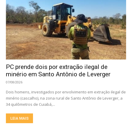
PC prende dois por extração ilegal de
minério em Santo Antônio de Leverger
07/08/2026
Dois homens, investigados por envolvimento em extração ilegal de
minério (cascalho), na zona rural de Santo Antônio de Leverger, a
34 quilômetros de Cuiabá,...
LEIA MAIS