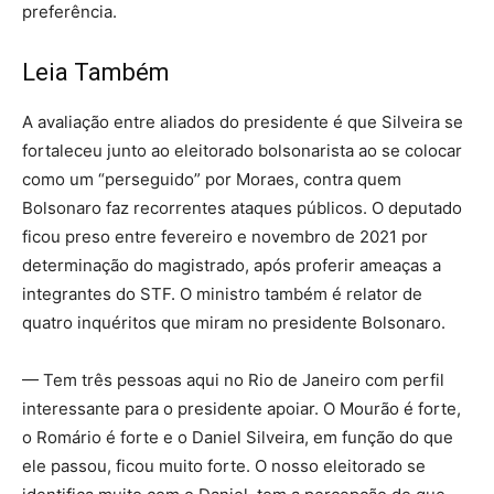
preferência.
Leia Também
A avaliação entre aliados do presidente é que Silveira se
fortaleceu junto ao eleitorado bolsonarista ao se colocar
como um “perseguido” por Moraes, contra quem
Bolsonaro faz recorrentes ataques públicos. O deputado
ficou preso entre fevereiro e novembro de 2021 por
determinação do magistrado, após proferir ameaças a
integrantes do STF. O ministro também é relator de
quatro inquéritos que miram no presidente Bolsonaro.
— Tem três pessoas aqui no Rio de Janeiro com perfil
interessante para o presidente apoiar. O Mourão é forte,
o Romário é forte e o Daniel Silveira, em função do que
ele passou, ficou muito forte. O nosso eleitorado se