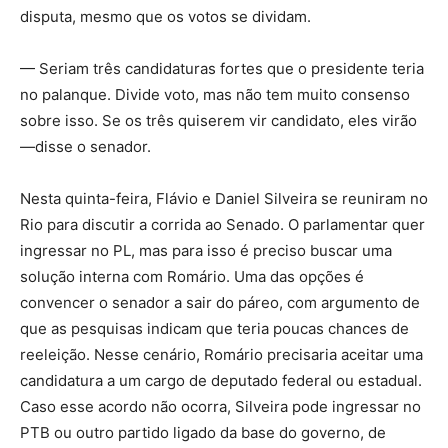
disputa, mesmo que os votos se dividam.
— Seriam três candidaturas fortes que o presidente teria
no palanque. Divide voto, mas não tem muito consenso
sobre isso. Se os três quiserem vir candidato, eles virão
—disse o senador.
Nesta quinta-feira, Flávio e Daniel Silveira se reuniram no
Rio para discutir a corrida ao Senado. O parlamentar quer
ingressar no PL, mas para isso é preciso buscar uma
solução interna com Romário. Uma das opções é
convencer o senador a sair do páreo, com argumento de
que as pesquisas indicam que teria poucas chances de
reeleição. Nesse cenário, Romário precisaria aceitar uma
candidatura a um cargo de deputado federal ou estadual.
Caso esse acordo não ocorra, Silveira pode ingressar no
PTB ou outro partido ligado da base do governo, de