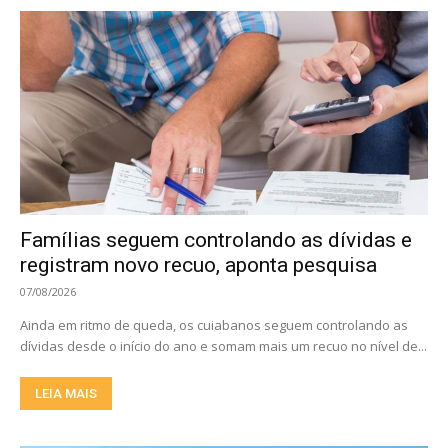
Famílias seguem controlando as dívidas e
registram novo recuo, aponta pesquisa
07/08/2026
Ainda em ritmo de queda, os cuiabanos seguem controlando as
dívidas desde o início do ano e somam mais um recuo no nível de...
LEIA MAIS