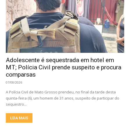
Adolescente é sequestrada em hotel em
MT; Polícia Civil prende suspeito e procura
comparsas
07/08/2026
A Polícia Civil de Mato Grosso prendeu, no final da tarde desta
quinta-feira (6), um homem de 31 anos, suspeito de participar do
sequestro...
LEIA MAIS