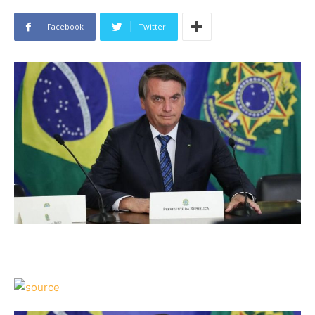
Facebook
Twitter