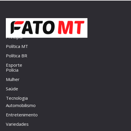
Principal
Política MT
Política BR
Esporte
Polícia
Mulher
Saúde
Tecnologia
Automobilismo
Entretenimento
Variedades