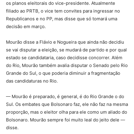
os planos eleitorais do vice-presidente. Atualmente
filiado ao PRTB, o vice tem convites para ingressar no
Republicanos e no PP, mas disse que só tomará uma
decisão em março.
Mourão disse a Flávio e Nogueira que ainda não decidiu
se vai disputar a eleição, se mudará de partido e por qual
estado se candidataria, caso decidisse concorrer. Além
do Rio, Mourão também avalia disputar o Senado pelo Rio
Grande do Sul, o que poderia diminuir a fragmentação
das candidaturas no Rio.
— Mourão é preparado, é general, é do Rio Grande o do
Sul. Os embates que Bolsonaro faz, ele não faz na mesma
proporção, mas o eleitor olha para ele como um aliado do
Bolsonaro. Mourão sempre foi muito leal do jeito dele —
disse.