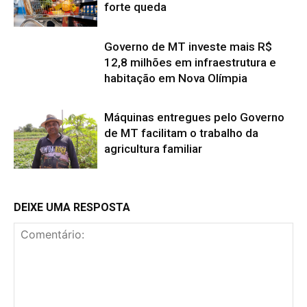
forte queda
Governo de MT investe mais R$
12,8 milhões em infraestrutura e
habitação em Nova Olímpia
Máquinas entregues pelo Governo
de MT facilitam o trabalho da
agricultura familiar
DEIXE UMA RESPOSTA