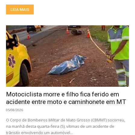
LEIA MAIS
Motociclista morre e filho fica ferido em
acidente entre moto e caminhonete em MT
05/08/2026
O Corpo de Bombeiros Militar de Mato Grosso (CBMMT) socorreu,
na manhã desta quarta-feira (5), vítimas de um acidente de
trânsito envolvendo um automóvel...