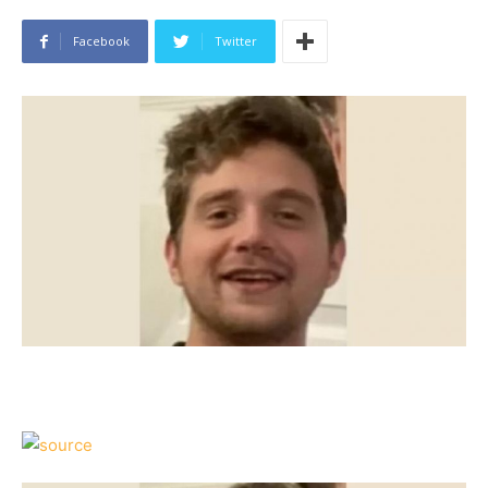
Facebook
Twitter