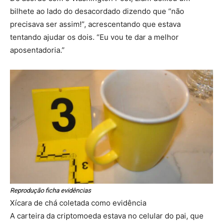
bilhete ao lado do desacordado dizendo que “não
precisava ser assim!”, acrescentando que estava
tentando ajudar os dois. “Eu vou te dar a melhor
aposentadoria.”
Reprodução ficha evidências
Xícara de chá coletada como evidência
A carteira da criptomoeda estava no celular do pai, que