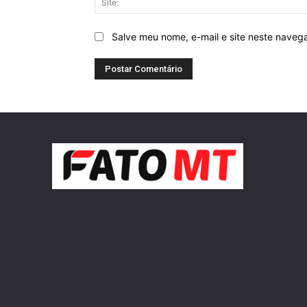
Salve meu nome, e-mail e site neste naveg