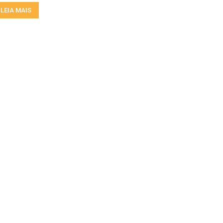
LEIA MAIS