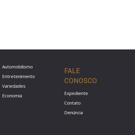
Automobilismo
FALE
Entretenimento
CONOSCO
Variedades
Expediente
Economia
Contato
Denúncia