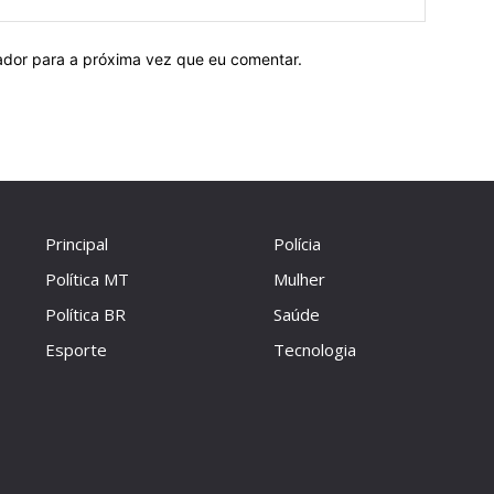
ador para a próxima vez que eu comentar.
Principal
Polícia
Política MT
Mulher
Política BR
Saúde
Esporte
Tecnologia