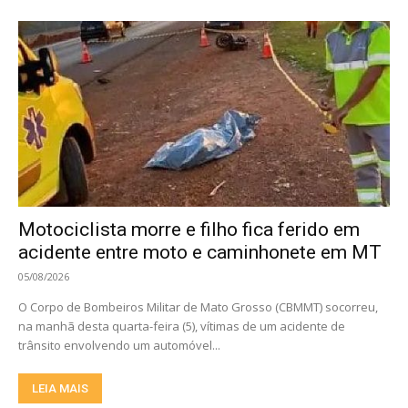
Motociclista morre e filho fica ferido em
acidente entre moto e caminhonete em MT
05/08/2026
O Corpo de Bombeiros Militar de Mato Grosso (CBMMT) socorreu,
na manhã desta quarta-feira (5), vítimas de um acidente de
trânsito envolvendo um automóvel...
LEIA MAIS