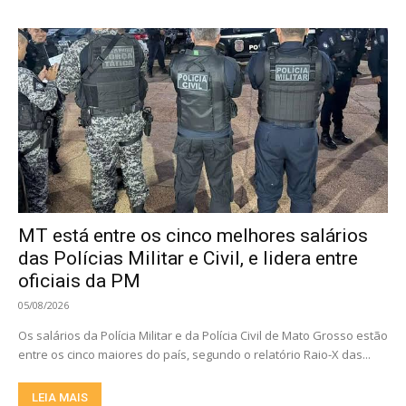
MT está entre os cinco melhores salários
das Polícias Militar e Civil, e lidera entre
oficiais da PM
05/08/2026
Os salários da Polícia Militar e da Polícia Civil de Mato Grosso estão
entre os cinco maiores do país, segundo o relatório Raio-X das...
LEIA MAIS