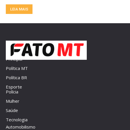
LEIA MAIS
Principal
Política MT
Política BR
Esporte
Polícia
Mulher
Saúde
Tecnologia
Automobilismo