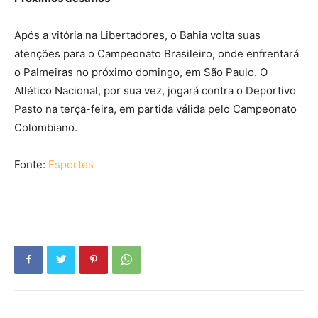
Após a vitória na Libertadores, o Bahia volta suas
atenções para o Campeonato Brasileiro, onde enfrentará
o Palmeiras no próximo domingo, em São Paulo. O
Atlético Nacional, por sua vez, jogará contra o Deportivo
Pasto na terça-feira, em partida válida pelo Campeonato
Colombiano.
Fonte:
Esportes