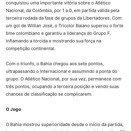
conquistou uma importante vitória sobre o Atlético
Nacional, da Colômbia, por 1 a 0, em partida válida pela
terceira rodada da fase de grupos da Libertadores. Com
um gol de Willian José, o Tricolor Baiano superou o forte
time colombiano e garantiu a liderança do Grupo F,
inflamando a torcida e mostrando sua força na
competição continental.
Com o triunfo, o Bahia chegou aos sete pontos,
ultrapassando o Internacional e assumindo a ponta do
grupo. O Atlético Nacional, por sua vez, permanece com
três pontos, ocupando a terceira posição e vendo suas
chances de classificação se complicarem.
O Jogo
O Bahia mostrou superioridade desde o início da partida,