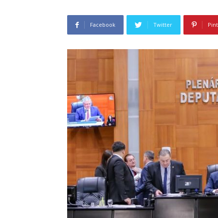
Facebook
Twitter
Pin